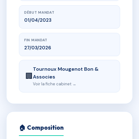
DÉBUT MANDAT
01/04/2023
FIN MANDAT
27/03/2026
Tournoux Mougenot Bon &
🏢
Associes
Voir la fiche cabinet →
🏠 Composition