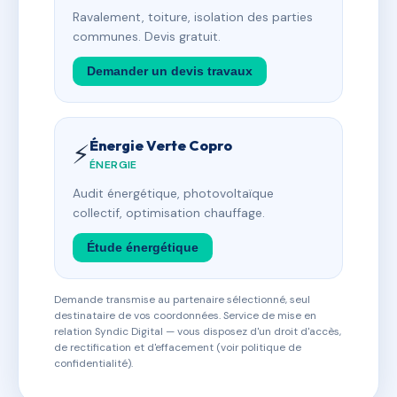
Ravalement, toiture, isolation des parties
communes. Devis gratuit.
Demander un devis travaux
Énergie Verte Copro
⚡
ÉNERGIE
Audit énergétique, photovoltaïque
collectif, optimisation chauffage.
Étude énergétique
Demande transmise au partenaire sélectionné, seul
destinataire de vos coordonnées. Service de mise en
relation Syndic Digital — vous disposez d'un droit d'accès,
de rectification et d'effacement (voir politique de
confidentialité).