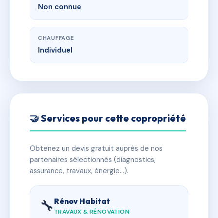
Non connue
CHAUFFAGE
Individuel
🤝 Services pour cette copropriété
Obtenez un devis gratuit auprès de nos
partenaires sélectionnés (diagnostics,
assurance, travaux, énergie…).
Rénov Habitat
🔧
TRAVAUX & RÉNOVATION