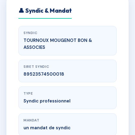
👤 Syndic & Mandat
SYNDIC
TOURNOUX MOUGENOT BON &
ASSOCIES
SIRET SYNDIC
89523574500018
TYPE
Syndic professionnel
MANDAT
un mandat de syndic