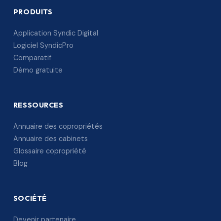
PRODUITS
Application Syndic Digital
Logiciel SyndicPro
Comparatif
Démo gratuite
RESSOURCES
Annuaire des copropriétés
Annuaire des cabinets
Glossaire copropriété
Blog
SOCIÉTÉ
Devenir partenaire