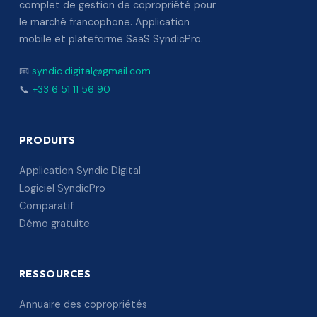
complet de gestion de copropriété pour
le marché francophone. Application
mobile et plateforme SaaS SyndicPro.
📧
syndic.digital@gmail.com
📞
+33 6 51 11 56 90
PRODUITS
Application Syndic Digital
Logiciel SyndicPro
Comparatif
Démo gratuite
RESSOURCES
Annuaire des copropriétés