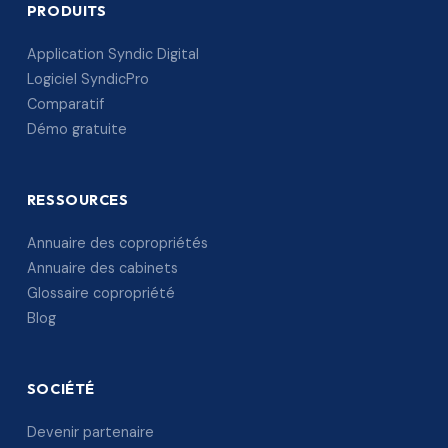
PRODUITS
Application Syndic Digital
Logiciel SyndicPro
Comparatif
Démo gratuite
RESSOURCES
Annuaire des copropriétés
Annuaire des cabinets
Glossaire copropriété
Blog
SOCIÉTÉ
Devenir partenaire