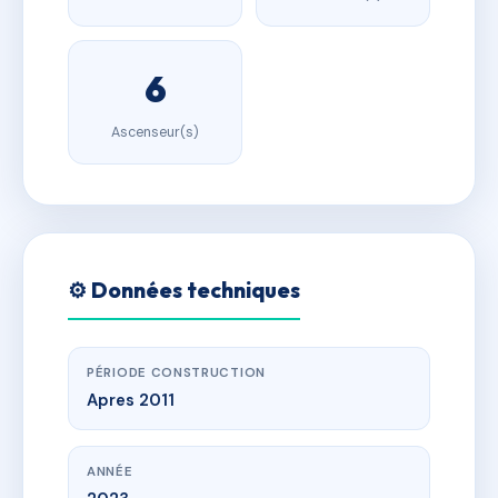
6
Ascenseur(s)
⚙️ Données techniques
PÉRIODE CONSTRUCTION
Apres 2011
ANNÉE