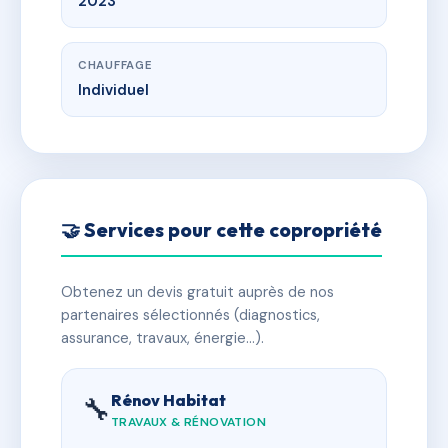
2023
CHAUFFAGE
Individuel
🤝 Services pour cette copropriété
Obtenez un devis gratuit auprès de nos
partenaires sélectionnés (diagnostics,
assurance, travaux, énergie…).
Rénov Habitat
🔧
TRAVAUX & RÉNOVATION