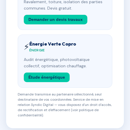
Ravalement, toiture, isolation des parties
communes. Devis gratuit.
Demander un devis travaux
Énergie Verte Copro
⚡
ÉNERGIE
Audit énergétique, photovoltaïque
collectif, optimisation chauffage.
Étude énergétique
Demande transmise au partenaire sélectionné, seul
destinataire de vos coordonnées. Service de mise en
relation Syndic Digital — vous disposez d'un droit d'accès,
de rectification et d'effacement (voir politique de
confidentialité).