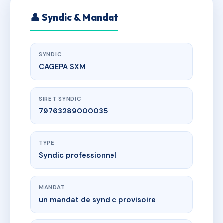
👤 Syndic & Mandat
SYNDIC
CAGEPA SXM
SIRET SYNDIC
79763289000035
TYPE
Syndic professionnel
MANDAT
un mandat de syndic provisoire