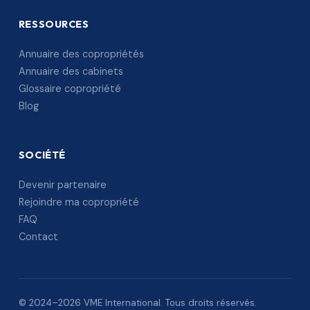
RESSOURCES
Annuaire des copropriétés
Annuaire des cabinets
Glossaire copropriété
Blog
SOCIÉTÉ
Devenir partenaire
Rejoindre ma copropriété
FAQ
Contact
© 2024–2026 VME International. Tous droits réservés.