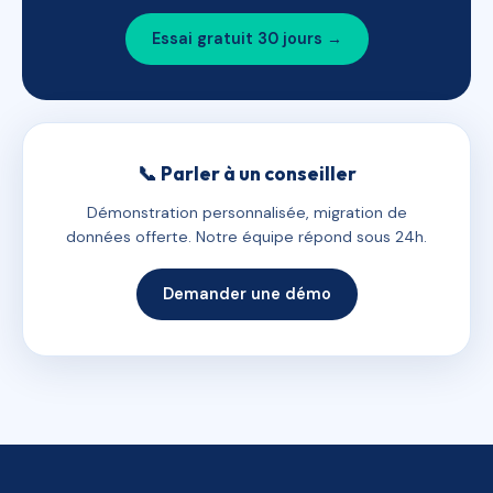
Essai gratuit 30 jours →
📞 Parler à un conseiller
Démonstration personnalisée, migration de
données offerte. Notre équipe répond sous 24h.
Demander une démo