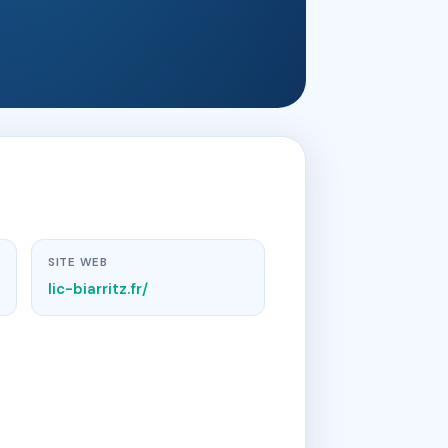
SITE WEB
lic-biarritz.fr/