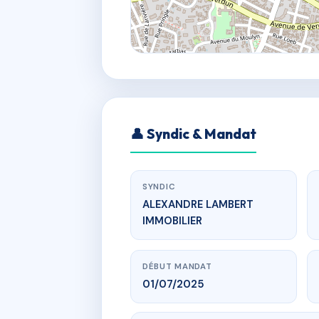
👤 Syndic & Mandat
SYNDIC
ALEXANDRE LAMBERT
IMMOBILIER
DÉBUT MANDAT
01/07/2025