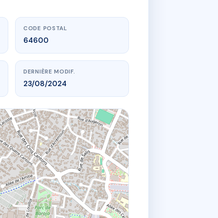
CODE POSTAL
64600
DERNIÈRE MODIF.
23/08/2024