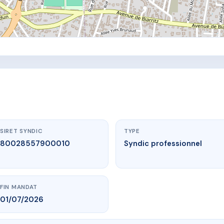
SIRET SYNDIC
TYPE
80028557900010
Syndic professionnel
FIN MANDAT
01/07/2026