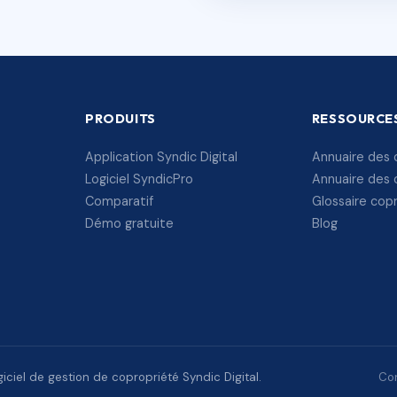
PRODUITS
RESSOURCE
Application Syndic Digital
Annuaire des 
Logiciel SyndicPro
Annuaire des 
Comparatif
Glossaire cop
Démo gratuite
Blog
ciel de gestion de copropriété Syndic Digital.
Con