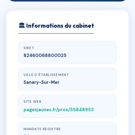
🏛
Informations du cabinet
SIRET
82460068800025
VILLE D'ÉTABLISSEMENT
Sanary-Sur-Mer
SITE WEB
pagesjaunes.fr/pros/55848953
MANDATS REGISTRE