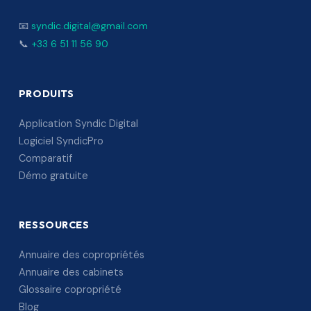
📧
syndic.digital@gmail.com
📞
+33 6 51 11 56 90
PRODUITS
Application Syndic Digital
Logiciel SyndicPro
Comparatif
Démo gratuite
RESSOURCES
Annuaire des copropriétés
Annuaire des cabinets
Glossaire copropriété
Blog