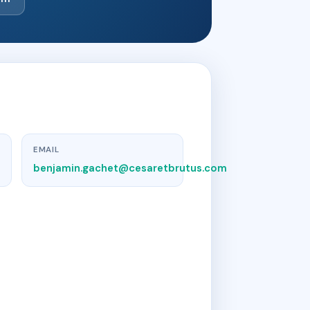
EMAIL
benjamin.gachet@cesaretbrutus.com