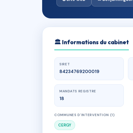
🏛
Informations du cabinet
SIRET
84234769200019
MANDATS REGISTRE
18
COMMUNES D'INTERVENTION (1)
CERGY