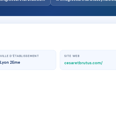
VILLE D'ÉTABLISSEMENT
SITE WEB
Lyon 2Eme
cesaretbrutus.com/