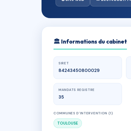
🏛
Informations du cabinet
SIRET
84243450800029
MANDATS REGISTRE
35
COMMUNES D'INTERVENTION (1)
TOULOUSE