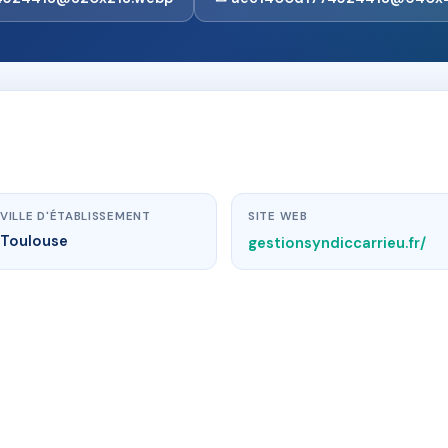
VILLE D'ÉTABLISSEMENT
SITE WEB
Toulouse
gestionsyndiccarrieu.fr/