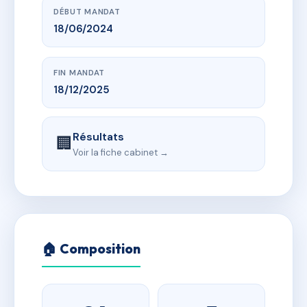
DÉBUT MANDAT
18/06/2024
FIN MANDAT
18/12/2025
Résultats
🏢
Voir la fiche cabinet →
🏠 Composition