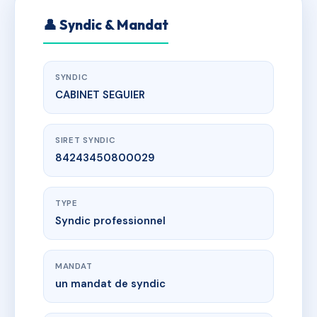
👤 Syndic & Mandat
SYNDIC
CABINET SEGUIER
SIRET SYNDIC
84243450800029
TYPE
Syndic professionnel
MANDAT
un mandat de syndic