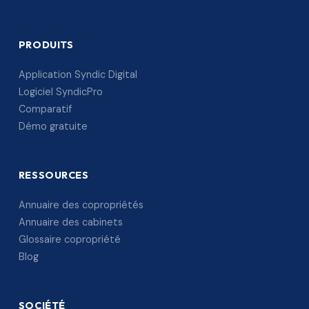
PRODUITS
Application Syndic Digital
Logiciel SyndicPro
Comparatif
Démo gratuite
RESSOURCES
Annuaire des copropriétés
Annuaire des cabinets
Glossaire copropriété
Blog
SOCIÉTÉ