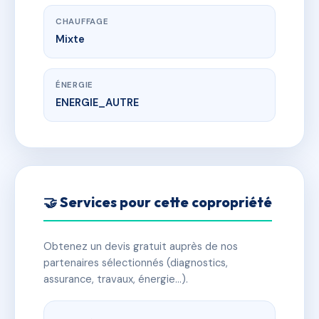
CHAUFFAGE
Mixte
ÉNERGIE
ENERGIE_AUTRE
🤝 Services pour cette copropriété
Obtenez un devis gratuit auprès de nos
partenaires sélectionnés (diagnostics,
assurance, travaux, énergie…).