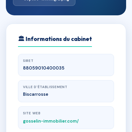
🏛
Informations du cabinet
SIRET
88059010400035
VILLE D'ÉTABLISSEMENT
Biscarrosse
SITE WEB
gosselin-immobilier.com/