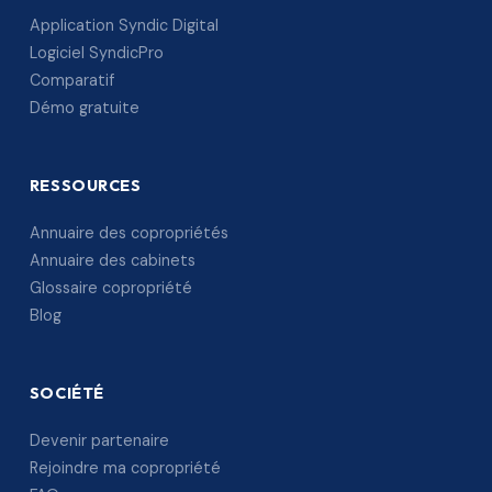
Application Syndic Digital
Logiciel SyndicPro
Comparatif
Démo gratuite
RESSOURCES
Annuaire des copropriétés
Annuaire des cabinets
Glossaire copropriété
Blog
SOCIÉTÉ
Devenir partenaire
Rejoindre ma copropriété