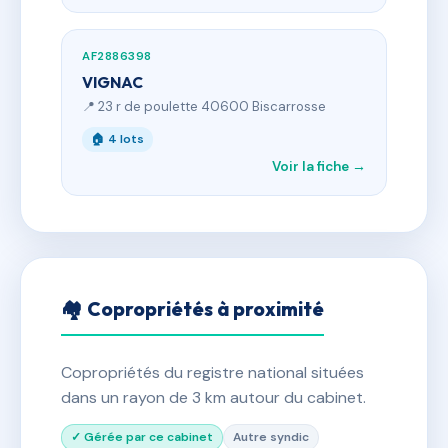
AF2886398
VIGNAC
📍 23 r de poulette 40600 Biscarrosse
🏠 4 lots
Voir la fiche →
🏘 Copropriétés à proximité
Copropriétés du registre national situées
dans un rayon de 3 km autour du cabinet.
✓ Gérée par ce cabinet
Autre syndic