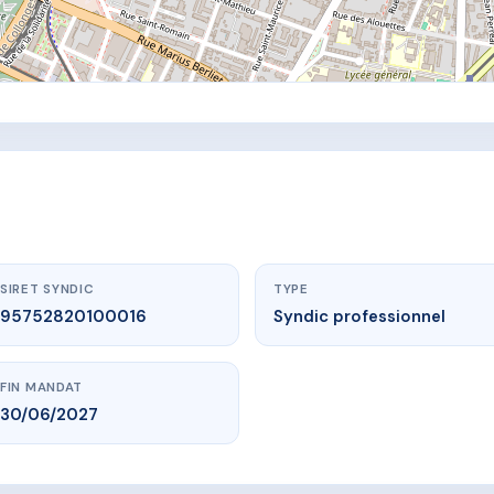
SIRET SYNDIC
TYPE
95752820100016
Syndic professionnel
FIN MANDAT
30/06/2027