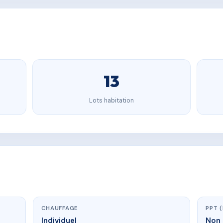
13
Lots habitation
CHAUFFAGE
PPT 
Individuel
Non 