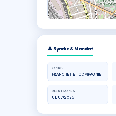
👤 Syndic & Mandat
SYNDIC
FRANCHET ET COMPAGNIE
DÉBUT MANDAT
01/07/2025