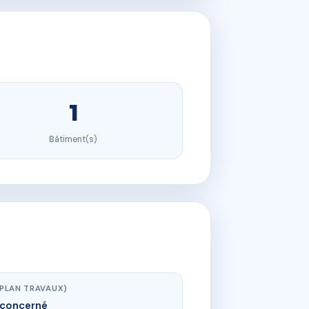
1
Bâtiment(s)
(PLAN TRAVAUX)
concerné