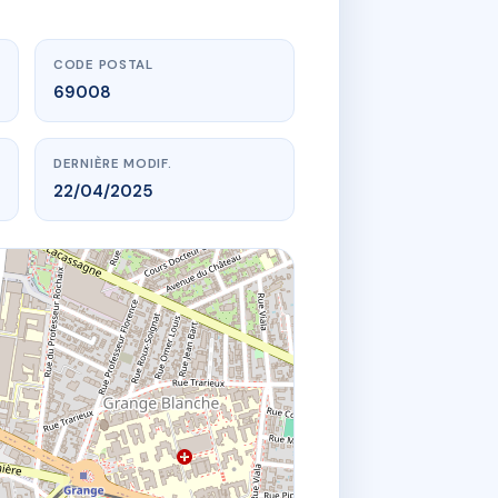
CODE POSTAL
69008
DERNIÈRE MODIF.
22/04/2025