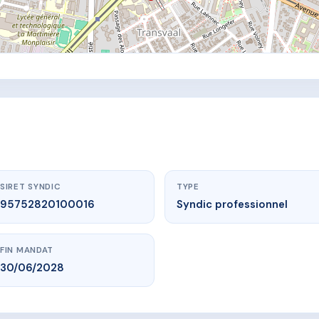
SIRET SYNDIC
TYPE
95752820100016
Syndic professionnel
FIN MANDAT
30/06/2028