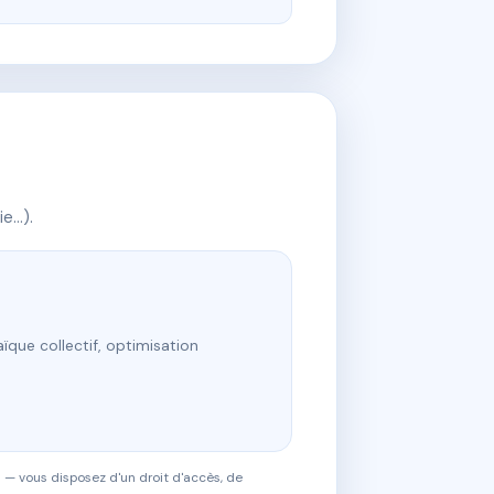
ie…).
ïque collectif, optimisation
 — vous disposez d'un droit d'accès, de