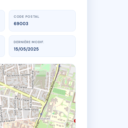
CODE POSTAL
69003
DERNIÈRE MODIF.
15/05/2025