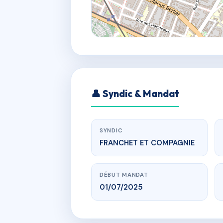
👤 Syndic & Mandat
SYNDIC
FRANCHET ET COMPAGNIE
DÉBUT MANDAT
01/07/2025