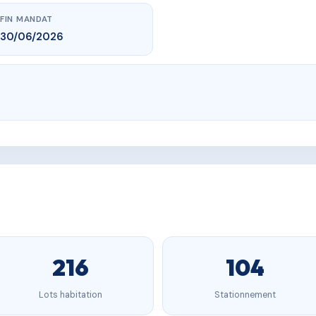
FIN MANDAT
30/06/2026
216
104
Lots habitation
Stationnement