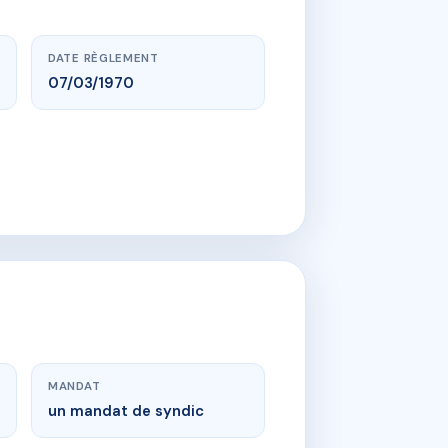
DATE RÈGLEMENT
07/03/1970
MANDAT
un mandat de syndic