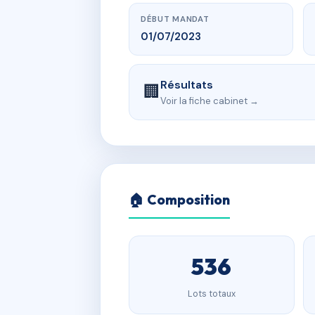
DÉBUT MANDAT
01/07/2023
Résultats
🏢
Voir la fiche cabinet →
🏠 Composition
536
Lots totaux