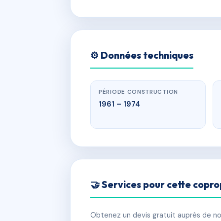
⚙️ Données techniques
PÉRIODE CONSTRUCTION
1961 – 1974
🤝 Services pour cette copro
Obtenez un devis gratuit auprès de nos