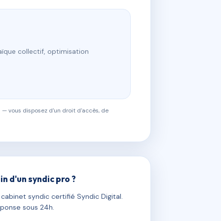
ïque collectif, optimisation
 — vous disposez d'un droit d'accès, de
in d'un syndic pro ?
abinet syndic certifié Syndic Digital.
ponse sous 24h.