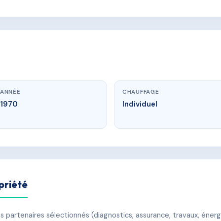
ANNÉE
CHAUFFAGE
1970
Individuel
priété
 partenaires sélectionnés (diagnostics, assurance, travaux, énerg