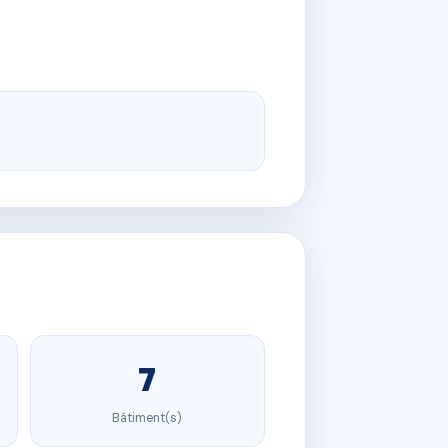
7
Bâtiment(s)