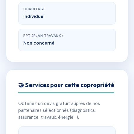
CHAUFFAGE
Individuel
PPT (PLAN TRAVAUX)
Non concerné
🤝 Services pour cette copropriété
Obtenez un devis gratuit auprès de nos
partenaires sélectionnés (diagnostics,
assurance, travaux, énergie…).