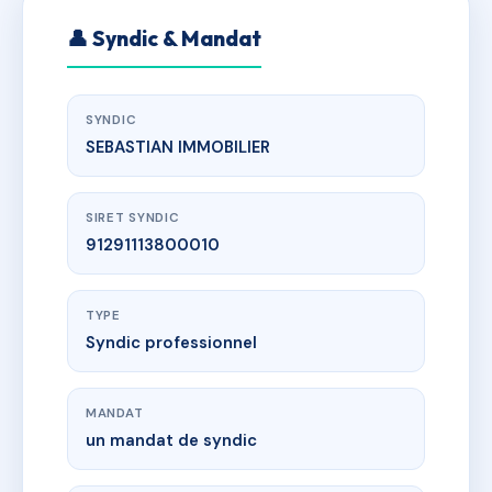
👤 Syndic & Mandat
SYNDIC
SEBASTIAN IMMOBILIER
SIRET SYNDIC
91291113800010
TYPE
Syndic professionnel
MANDAT
un mandat de syndic