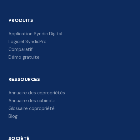
PRODUITS
Application Syndic Digital
Logiciel SyndicPro
Comparatif
Démo gratuite
RESSOURCES
Annuaire des copropriétés
Annuaire des cabinets
Glossaire copropriété
Blog
SOCIÉTÉ