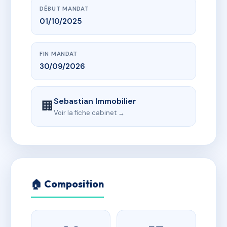
DÉBUT MANDAT
01/10/2025
FIN MANDAT
30/09/2026
Sebastian Immobilier
🏢
Voir la fiche cabinet →
🏠 Composition