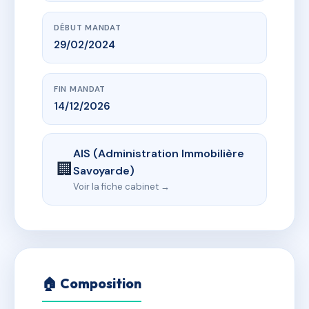
DÉBUT MANDAT
29/02/2024
FIN MANDAT
14/12/2026
AIS (Administration Immobilière
🏢
Savoyarde)
Voir la fiche cabinet →
🏠 Composition