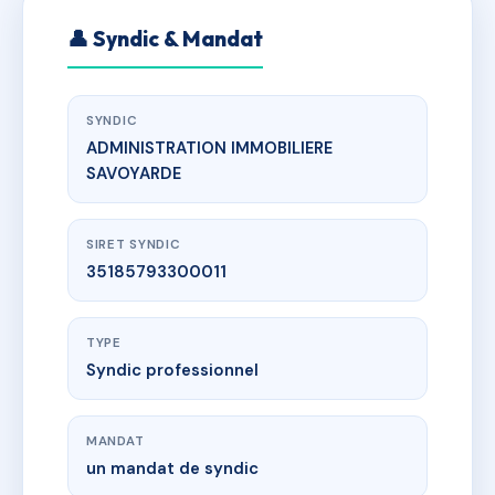
👤 Syndic & Mandat
SYNDIC
ADMINISTRATION IMMOBILIERE
SAVOYARDE
SIRET SYNDIC
35185793300011
TYPE
Syndic professionnel
MANDAT
un mandat de syndic