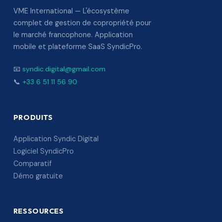
VME International — L'écosystème
complet de gestion de copropriété pour
le marché francophone. Application
mobile et plateforme SaaS SyndicPro.
📧
syndic.digital@gmail.com
📞
+33 6 51 11 56 90
PRODUITS
Application Syndic Digital
Logiciel SyndicPro
Comparatif
Démo gratuite
RESSOURCES