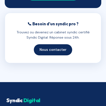
📞 Besoin d'un syndic pro ?
Trouvez ou devenez un cabinet syndic certifié
Syndic Digital. Réponse sous 24h.
Nous contacter
Syndic
Digital