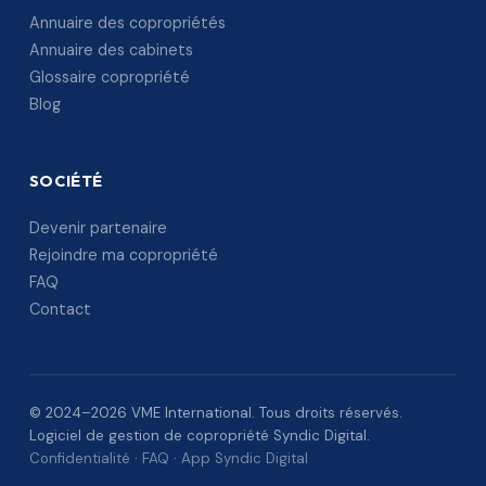
Annuaire des copropriétés
Annuaire des cabinets
Glossaire copropriété
Blog
SOCIÉTÉ
Devenir partenaire
Rejoindre ma copropriété
FAQ
Contact
© 2024–2026 VME International. Tous droits réservés.
Logiciel de gestion de copropriété Syndic Digital.
Confidentialité
·
FAQ
·
App Syndic Digital