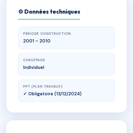
⚙️ Données techniques
PÉRIODE CONSTRUCTION
2001 – 2010
CHAUFFAGE
Individuel
PPT (PLAN TRAVAUX)
✓ Obligatoire (13/12/2024)