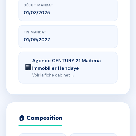
DÉBUT MANDAT
01/03/2025
FIN MANDAT
01/09/2027
Agence CENTURY 21 Maitena
🏢
Immobilier Hendaye
Voir la fiche cabinet →
🏠 Composition