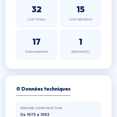
32
15
Lots totaux
Lots habitation
17
1
Stationnement
Bâtiment(s)
⚙️ Données techniques
PÉRIODE CONSTRUCTION
De 1975 a 1993