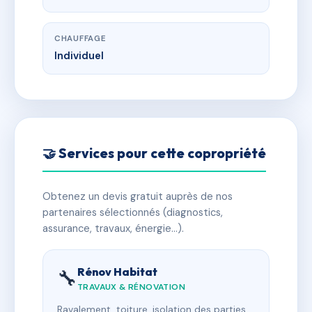
CHAUFFAGE
Individuel
🤝 Services pour cette copropriété
Obtenez un devis gratuit auprès de nos
partenaires sélectionnés (diagnostics,
assurance, travaux, énergie…).
Rénov Habitat
🔧
TRAVAUX & RÉNOVATION
Ravalement, toiture, isolation des parties