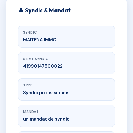
👤 Syndic & Mandat
SYNDIC
MAITENA IMMO
SIRET SYNDIC
41990147500022
TYPE
Syndic professionnel
MANDAT
un mandat de syndic