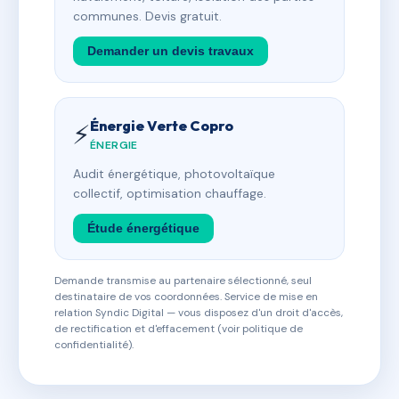
communes. Devis gratuit.
Demander un devis travaux
Énergie Verte Copro
⚡
ÉNERGIE
Audit énergétique, photovoltaïque
collectif, optimisation chauffage.
Étude énergétique
Demande transmise au partenaire sélectionné, seul
destinataire de vos coordonnées. Service de mise en
relation Syndic Digital — vous disposez d'un droit d'accès,
de rectification et d'effacement (voir politique de
confidentialité).