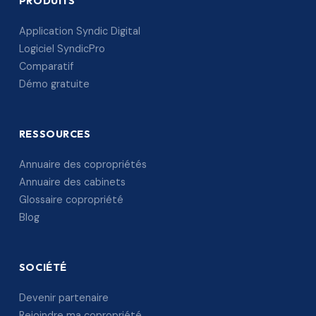
PRODUITS
Application Syndic Digital
Logiciel SyndicPro
Comparatif
Démo gratuite
RESSOURCES
Annuaire des copropriétés
Annuaire des cabinets
Glossaire copropriété
Blog
SOCIÉTÉ
Devenir partenaire
Rejoindre ma copropriété