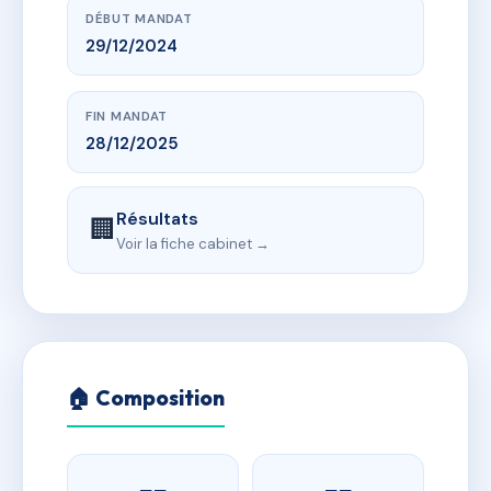
DÉBUT MANDAT
29/12/2024
FIN MANDAT
28/12/2025
Résultats
🏢
Voir la fiche cabinet →
🏠 Composition