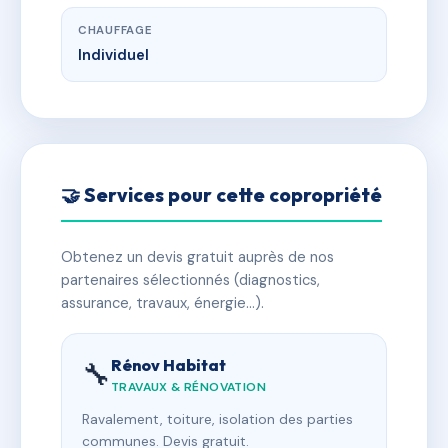
CHAUFFAGE
Individuel
🤝 Services pour cette copropriété
Obtenez un devis gratuit auprès de nos
partenaires sélectionnés (diagnostics,
assurance, travaux, énergie…).
Rénov Habitat
🔧
TRAVAUX & RÉNOVATION
Ravalement, toiture, isolation des parties
communes. Devis gratuit.