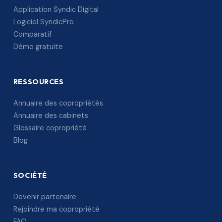
Application Syndic Digital
Logiciel SyndicPro
Comparatif
Démo gratuite
RESSOURCES
Annuaire des copropriétés
Annuaire des cabinets
Glossaire copropriété
Blog
SOCIÉTÉ
Devenir partenaire
Rejoindre ma copropriété
FAQ