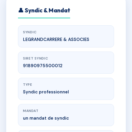
👤 Syndic & Mandat
SYNDIC
LEGRANDCARRERE & ASSOCIES
SIRET SYNDIC
91890975500012
TYPE
Syndic professionnel
MANDAT
un mandat de syndic