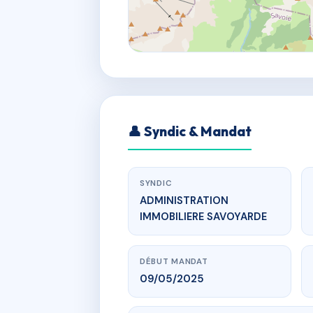
👤 Syndic & Mandat
SYNDIC
ADMINISTRATION
IMMOBILIERE SAVOYARDE
DÉBUT MANDAT
09/05/2025