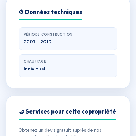
⚙️ Données techniques
PÉRIODE CONSTRUCTION
2001 – 2010
CHAUFFAGE
Individuel
🤝 Services pour cette copropriété
Obtenez un devis gratuit auprès de nos