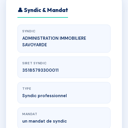
👤 Syndic & Mandat
SYNDIC
ADMINISTRATION IMMOBILIERE
SAVOYARDE
SIRET SYNDIC
35185793300011
TYPE
Syndic professionnel
MANDAT
un mandat de syndic