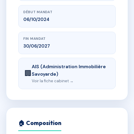
DÉBUT MANDAT
06/10/2024
FIN MANDAT
30/06/2027
AIS (Administration Immobilière
🏢
Savoyarde)
Voir la fiche cabinet →
🏠 Composition