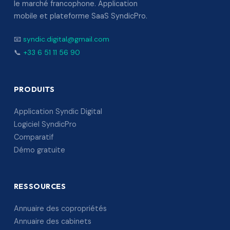
le marché francophone. Application
mobile et plateforme SaaS SyndicPro.
📧
syndic.digital@gmail.com
📞
+33 6 51 11 56 90
PRODUITS
Application Syndic Digital
Logiciel SyndicPro
Comparatif
Démo gratuite
RESSOURCES
Annuaire des copropriétés
Annuaire des cabinets