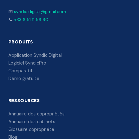
📧
syndic.digital@gmail.com
📞
+33 6 51 11 56 90
PRODUITS
Application Syndic Digital
Logiciel SyndicPro
Comparatif
Démo gratuite
RESSOURCES
Annuaire des copropriétés
Annuaire des cabinets
Glossaire copropriété
Blog