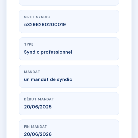
SIRET SYNDIC
53296260200019
TYPE
Syndic professionnel
MANDAT
un mandat de syndic
DÉBUT MANDAT
20/06/2025
FIN MANDAT
20/06/2026