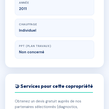
ANNÉE
2011
CHAUFFAGE
Individuel
PPT (PLAN TRAVAUX)
Non concerné
🤝 Services pour cette copropriété
Obtenez un devis gratuit auprès de nos
partenaires sélectionnés (diagnostics,