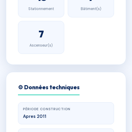
Stationnement
Bâtiment(s)
7
Ascenseur(s)
⚙️ Données techniques
PÉRIODE CONSTRUCTION
Apres 2011