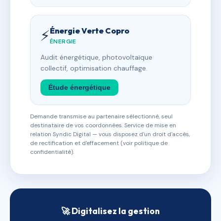
Énergie Verte Copro
⚡
ÉNERGIE
Audit énergétique, photovoltaïque
collectif, optimisation chauffage.
Étude énergétique
Demande transmise au partenaire sélectionné, seul
destinataire de vos coordonnées. Service de mise en
relation Syndic Digital — vous disposez d'un droit d'accès,
de rectification et d'effacement (voir politique de
confidentialité).
🚀 Digitalisez la gestion