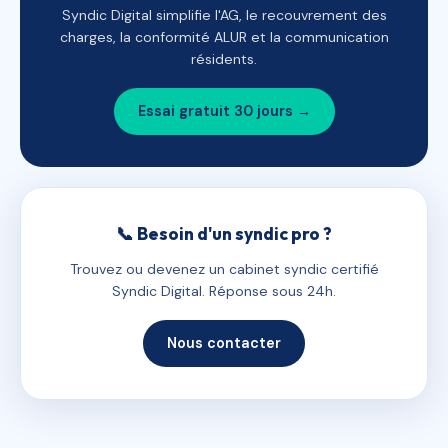
Syndic Digital simplifie l'AG, le recouvrement des
charges, la conformité ALUR et la communication
résidents.
Essai gratuit 30 jours →
📞 Besoin d'un syndic pro ?
Trouvez ou devenez un cabinet syndic certifié
Syndic Digital. Réponse sous 24h.
Nous contacter