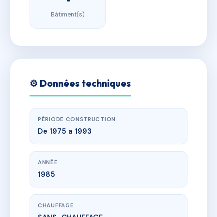
Bâtiment(s)
⚙️ Données techniques
PÉRIODE CONSTRUCTION
De 1975 a 1993
ANNÉE
1985
CHAUFFAGE