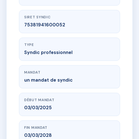
SIRET SYNDIC
75381941600052
TYPE
Syndic professionnel
MANDAT
un mandat de syndic
DÉBUT MANDAT
03/03/2025
FIN MANDAT
03/03/2028