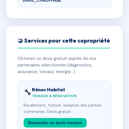
SANS_CHAUFFAGE
🤝 Services pour cette copropriété
Obtenez un devis gratuit auprès de nos
partenaires sélectionnés (diagnostics,
assurance, travaux, énergie…).
Rénov Habitat
🔧
TRAVAUX & RÉNOVATION
Ravalement, toiture, isolation des parties
communes. Devis gratuit.
Demander un devis travaux