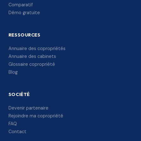
Comparatif
Démo gratuite
RESSOURCES
Annuaire des copropriétés
Annuaire des cabinets
Glossaire copropriété
Blog
SOCIÉTÉ
Devenir partenaire
Rejoindre ma copropriété
FAQ
Contact