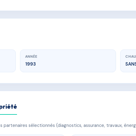
ANNÉE
CHAU
1993
SAN
priété
 partenaires sélectionnés (diagnostics, assurance, travaux, énerg