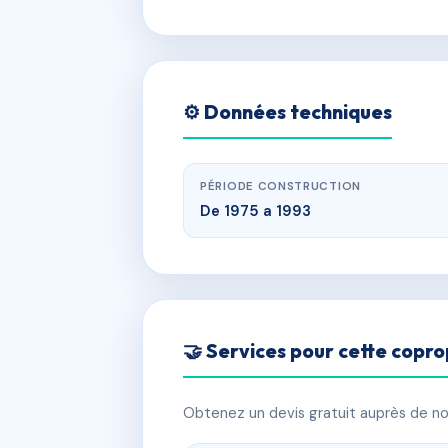
⚙️ Données techniques
PÉRIODE CONSTRUCTION
De 1975 a 1993
🤝 Services pour cette copro
Obtenez un devis gratuit auprès de nos