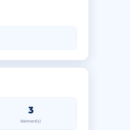
3
Bâtiment(s)