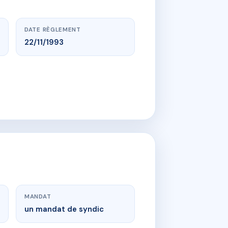
DATE RÈGLEMENT
22/11/1993
MANDAT
un mandat de syndic