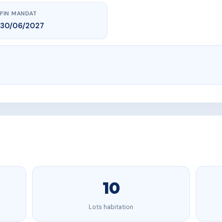
FIN MANDAT
30/06/2027
10
Lots habitation