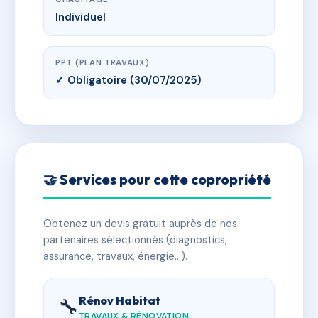
Individuel
PPT (PLAN TRAVAUX)
✓ Obligatoire (30/07/2025)
🤝 Services pour cette copropriété
Obtenez un devis gratuit auprès de nos
partenaires sélectionnés (diagnostics,
assurance, travaux, énergie…).
Rénov Habitat
🔧
TRAVAUX & RÉNOVATION