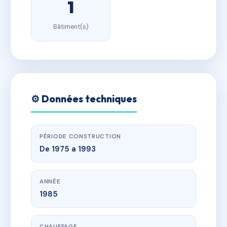
1
Bâtiment(s)
⚙️ Données techniques
PÉRIODE CONSTRUCTION
De 1975 a 1993
ANNÉE
1985
CHAUFFAGE