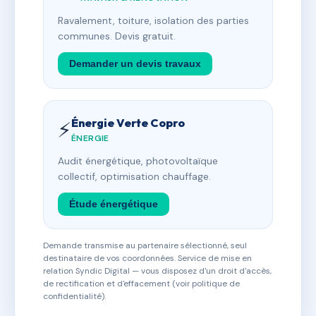
Ravalement, toiture, isolation des parties
communes. Devis gratuit.
Demander un devis travaux
Énergie Verte Copro
⚡
ÉNERGIE
Audit énergétique, photovoltaïque
collectif, optimisation chauffage.
Étude énergétique
Demande transmise au partenaire sélectionné, seul
destinataire de vos coordonnées. Service de mise en
relation Syndic Digital — vous disposez d'un droit d'accès,
de rectification et d'effacement (voir politique de
confidentialité).