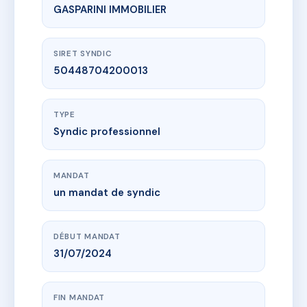
GASPARINI IMMOBILIER
SIRET SYNDIC
50448704200013
TYPE
Syndic professionnel
MANDAT
un mandat de syndic
DÉBUT MANDAT
31/07/2024
FIN MANDAT