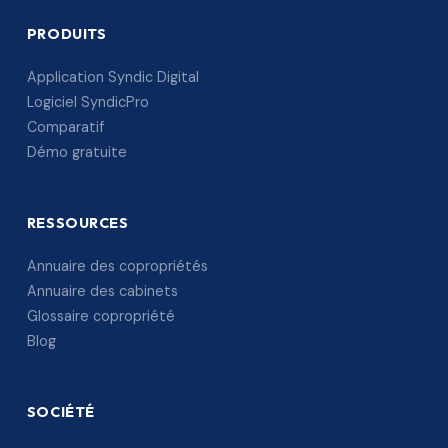
PRODUITS
Application Syndic Digital
Logiciel SyndicPro
Comparatif
Démo gratuite
RESSOURCES
Annuaire des copropriétés
Annuaire des cabinets
Glossaire copropriété
Blog
SOCIÉTÉ