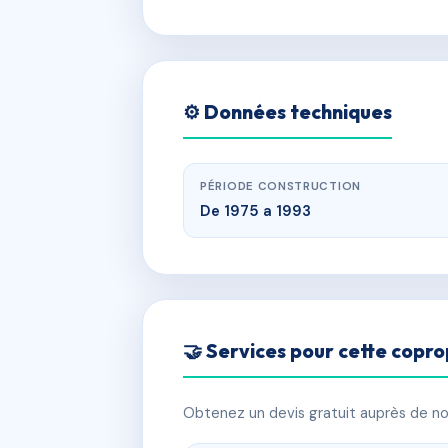
⚙️ Données techniques
PÉRIODE CONSTRUCTION
De 1975 a 1993
🤝 Services pour cette copro
Obtenez un devis gratuit auprès de nos