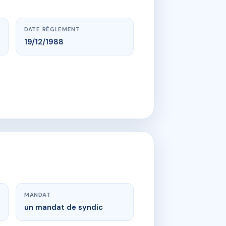
DATE RÈGLEMENT
19/12/1988
MANDAT
un mandat de syndic