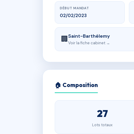
DÉBUT MANDAT
02/02/2023
Saint-Barthélemy
🏢
Voir la fiche cabinet →
🏠 Composition
27
Lots totaux