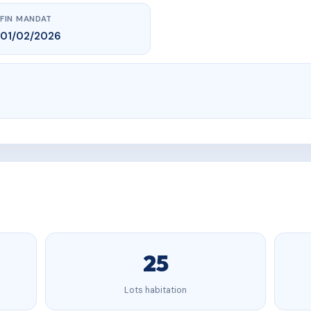
FIN MANDAT
01/02/2026
25
Lots habitation