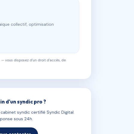
ïque collectif, optimisation
 — vous disposez d'un droit d'accès, de
in d'un syndic pro ?
abinet syndic certifié Syndic Digital.
ponse sous 24h.