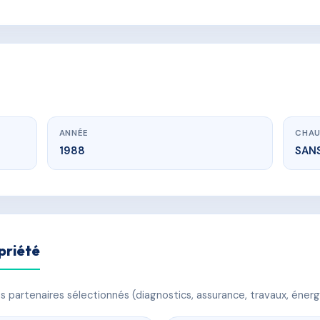
ANNÉE
CHAU
1988
SAN
priété
 partenaires sélectionnés (diagnostics, assurance, travaux, énerg