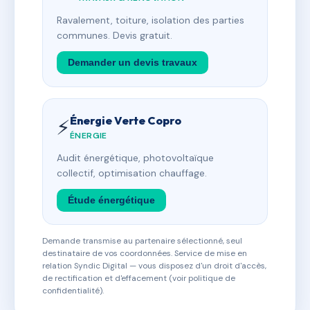
Ravalement, toiture, isolation des parties
communes. Devis gratuit.
Demander un devis travaux
Énergie Verte Copro
⚡
ÉNERGIE
Audit énergétique, photovoltaïque
collectif, optimisation chauffage.
Étude énergétique
Demande transmise au partenaire sélectionné, seul
destinataire de vos coordonnées. Service de mise en
relation Syndic Digital — vous disposez d'un droit d'accès,
de rectification et d'effacement (voir politique de
confidentialité).