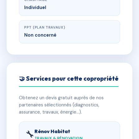
Individuel
PPT (PLAN TRAVAUX)
Non concerné
🤝 Services pour cette copropriété
Obtenez un devis gratuit auprès de nos
partenaires sélectionnés (diagnostics,
assurance, travaux, énergie…).
Rénov Habitat
🔧
TRAVAUX & RÉNOVATION