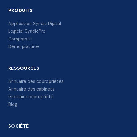
PRODUITS
Application Syndic Digital
Logiciel SyndicPro
Comparatif
Démo gratuite
RESSOURCES
Annuaire des copropriétés
Annuaire des cabinets
Glossaire copropriété
Blog
SOCIÉTÉ