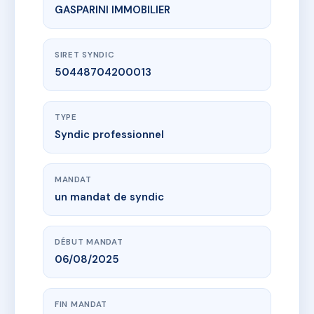
GASPARINI IMMOBILIER
SIRET SYNDIC
50448704200013
TYPE
Syndic professionnel
MANDAT
un mandat de syndic
DÉBUT MANDAT
06/08/2025
FIN MANDAT