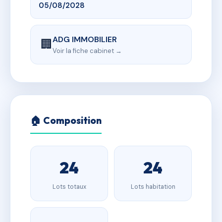
05/08/2028
ADG IMMOBILIER
🏢
Voir la fiche cabinet →
🏠 Composition
24
24
Lots totaux
Lots habitation