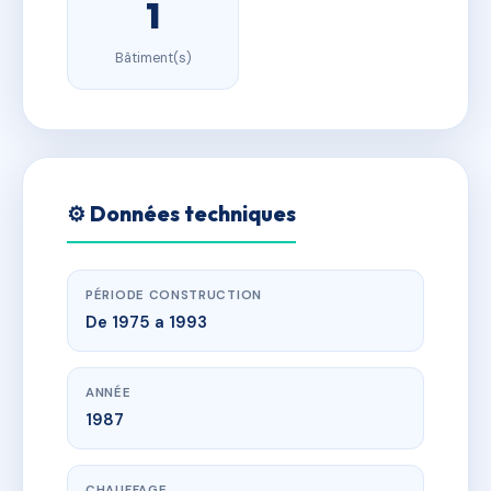
1
Bâtiment(s)
⚙️ Données techniques
PÉRIODE CONSTRUCTION
De 1975 a 1993
ANNÉE
1987
CHAUFFAGE