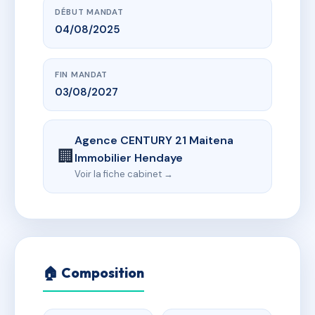
DÉBUT MANDAT
04/08/2025
FIN MANDAT
03/08/2027
Agence CENTURY 21 Maitena
🏢
Immobilier Hendaye
Voir la fiche cabinet →
🏠 Composition