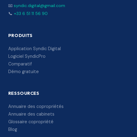
📧
syndic.digital@gmail.com
📞
+33 6 51 11 56 90
PRODUITS
Application Syndic Digital
Logiciel SyndicPro
Comparatif
Démo gratuite
RESSOURCES
Annuaire des copropriétés
Annuaire des cabinets
Glossaire copropriété
Blog