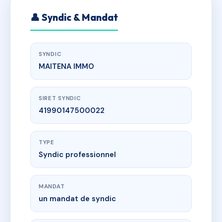
👤 Syndic & Mandat
SYNDIC
MAITENA IMMO
SIRET SYNDIC
41990147500022
TYPE
Syndic professionnel
MANDAT
un mandat de syndic