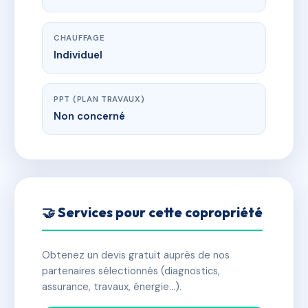
CHAUFFAGE
Individuel
PPT (PLAN TRAVAUX)
Non concerné
🤝 Services pour cette copropriété
Obtenez un devis gratuit auprès de nos
partenaires sélectionnés (diagnostics,
assurance, travaux, énergie…).