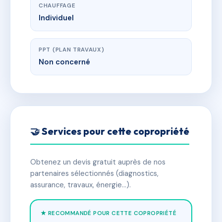
CHAUFFAGE
Individuel
PPT (PLAN TRAVAUX)
Non concerné
🤝 Services pour cette copropriété
Obtenez un devis gratuit auprès de nos
partenaires sélectionnés (diagnostics,
assurance, travaux, énergie…).
★ RECOMMANDÉ POUR CETTE COPROPRIÉTÉ