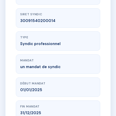
SIRET SYNDIC
30091540200014
TYPE
Syndic professionnel
MANDAT
un mandat de syndic
DÉBUT MANDAT
01/01/2025
FIN MANDAT
31/12/2025