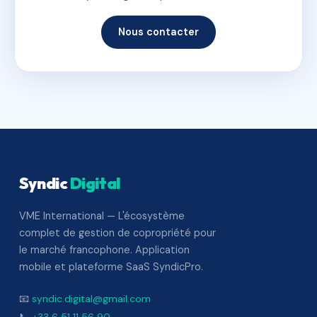
Nous contacter
Syndic
Digital
VME International — L'écosystème
complet de gestion de copropriété pour
le marché francophone. Application
mobile et plateforme SaaS SyndicPro.
📧
syndic.digital@gmail.com