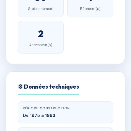
Stationnement
Bâtiment(s)
2
Ascenseur(s)
⚙️ Données techniques
PÉRIODE CONSTRUCTION
De 1975 a 1993