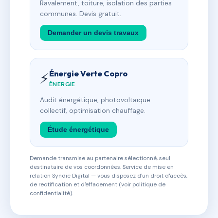
Ravalement, toiture, isolation des parties
communes. Devis gratuit.
Demander un devis travaux
Énergie Verte Copro
⚡
ÉNERGIE
Audit énergétique, photovoltaïque
collectif, optimisation chauffage.
Étude énergétique
Demande transmise au partenaire sélectionné, seul
destinataire de vos coordonnées. Service de mise en
relation Syndic Digital — vous disposez d'un droit d'accès,
de rectification et d'effacement (voir politique de
confidentialité).