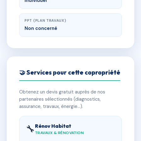
Individuel
PPT (PLAN TRAVAUX)
Non concerné
🤝 Services pour cette copropriété
Obtenez un devis gratuit auprès de nos
partenaires sélectionnés (diagnostics,
assurance, travaux, énergie…).
Rénov Habitat
🔧
TRAVAUX & RÉNOVATION