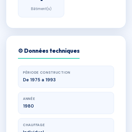
Bâtiment(s)
⚙️ Données techniques
PÉRIODE CONSTRUCTION
De 1975 a 1993
ANNÉE
1980
CHAUFFAGE