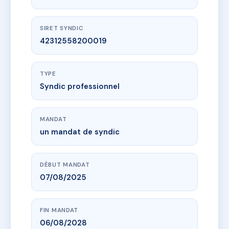
SIRET SYNDIC
42312558200019
TYPE
Syndic professionnel
MANDAT
un mandat de syndic
DÉBUT MANDAT
07/08/2025
FIN MANDAT
06/08/2028