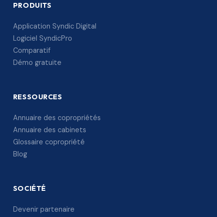
PRODUITS
Application Syndic Digital
Logiciel SyndicPro
Comparatif
Démo gratuite
RESSOURCES
Annuaire des copropriétés
Annuaire des cabinets
Glossaire copropriété
Blog
SOCIÉTÉ
Devenir partenaire