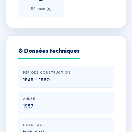
Bâtiment(s)
⚙️ Données techniques
PÉRIODE CONSTRUCTION
1949 – 1960
ANNÉE
1957
CHAUFFAGE