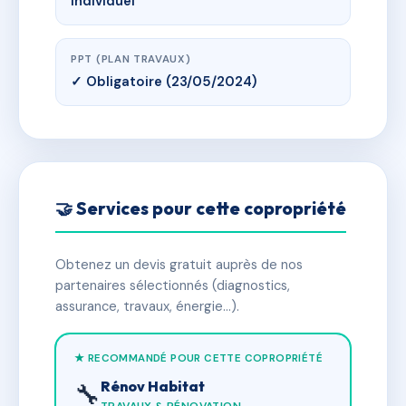
Individuel
PPT (PLAN TRAVAUX)
✓ Obligatoire (23/05/2024)
🤝 Services pour cette copropriété
Obtenez un devis gratuit auprès de nos
partenaires sélectionnés (diagnostics,
assurance, travaux, énergie…).
★ RECOMMANDÉ POUR CETTE COPROPRIÉTÉ
Rénov Habitat
🔧