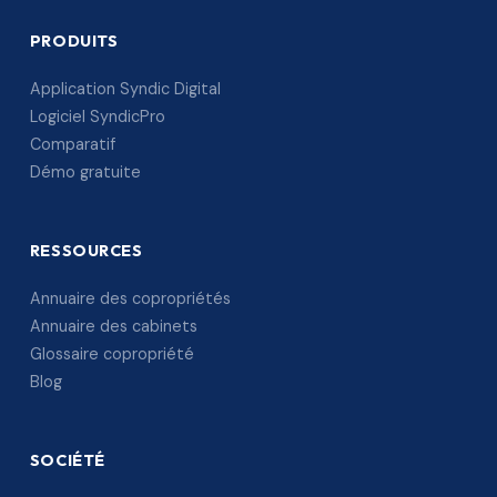
PRODUITS
Application Syndic Digital
Logiciel SyndicPro
Comparatif
Démo gratuite
RESSOURCES
Annuaire des copropriétés
Annuaire des cabinets
Glossaire copropriété
Blog
SOCIÉTÉ