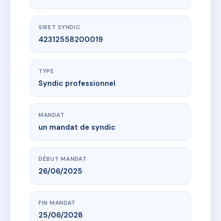
SIRET SYNDIC
42312558200019
TYPE
Syndic professionnel
MANDAT
un mandat de syndic
DÉBUT MANDAT
26/06/2025
FIN MANDAT
25/06/2028