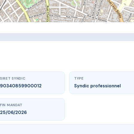
SIRET SYNDIC
TYPE
90340859900012
Syndic professionnel
FIN MANDAT
25/06/2026