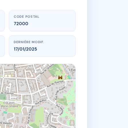
CODE POSTAL
72000
DERNIÈRE MODIF.
17/01/2025