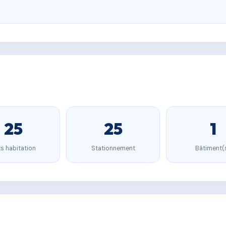
25
25
1
s habitation
Stationnement
Bâtiment(