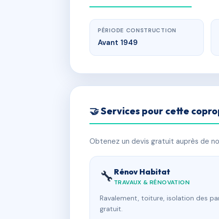
PÉRIODE CONSTRUCTION
Avant 1949
🤝 Services pour cette copro
Obtenez un devis gratuit auprès de nos
Rénov Habitat
🔧
TRAVAUX & RÉNOVATION
Ravalement, toiture, isolation des p
gratuit.