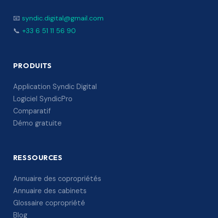
📧
syndic.digital@gmail.com
📞
+33 6 51 11 56 90
PRODUITS
Application Syndic Digital
Logiciel SyndicPro
Comparatif
Démo gratuite
RESSOURCES
Annuaire des copropriétés
Annuaire des cabinets
Glossaire copropriété
Blog