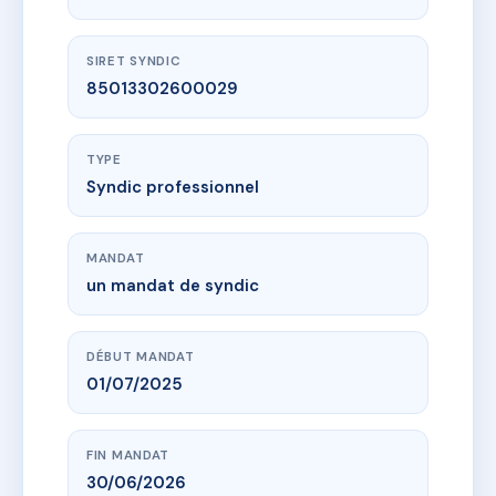
SIRET SYNDIC
85013302600029
TYPE
Syndic professionnel
MANDAT
un mandat de syndic
DÉBUT MANDAT
01/07/2025
FIN MANDAT
30/06/2026