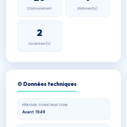
Stationnement
Bâtiment(s)
2
Ascenseur(s)
⚙️ Données techniques
PÉRIODE CONSTRUCTION
Avant 1949