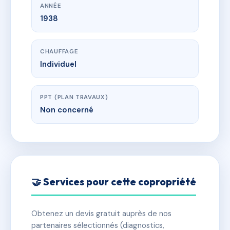
ANNÉE
1938
CHAUFFAGE
Individuel
PPT (PLAN TRAVAUX)
Non concerné
🤝 Services pour cette copropriété
Obtenez un devis gratuit auprès de nos
partenaires sélectionnés (diagnostics,