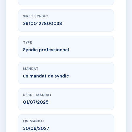
SIRET SYNDIC
39100127800038
TYPE
Syndic professionnel
MANDAT
un mandat de syndic
DÉBUT MANDAT
01/07/2025
FIN MANDAT
30/06/2027