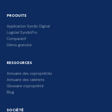
PRODUITS
Application Syndic Digital
Logiciel SyndicPro
Comparatif
Démo gratuite
RESSOURCES
Annuaire des copropriétés
Annuaire des cabinets
Glossaire copropriété
Blog
SOCIÉTÉ