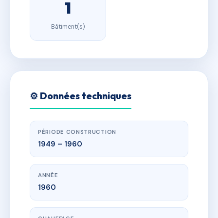
1
Bâtiment(s)
⚙️ Données techniques
PÉRIODE CONSTRUCTION
1949 – 1960
ANNÉE
1960