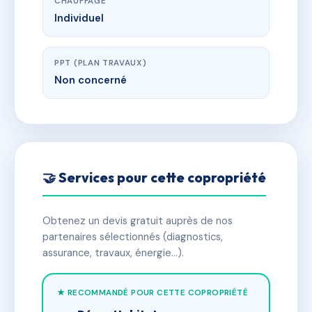
CHAUFFAGE
Individuel
PPT (PLAN TRAVAUX)
Non concerné
🤝 Services pour cette copropriété
Obtenez un devis gratuit auprès de nos
partenaires sélectionnés (diagnostics,
assurance, travaux, énergie…).
★ RECOMMANDÉ POUR CETTE COPROPRIÉTÉ