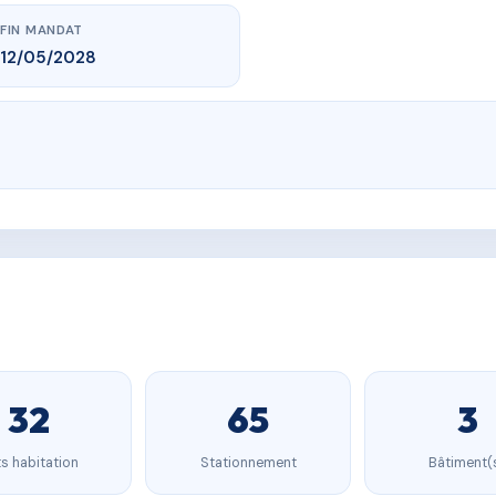
FIN MANDAT
12/05/2028
32
65
3
s habitation
Stationnement
Bâtiment(