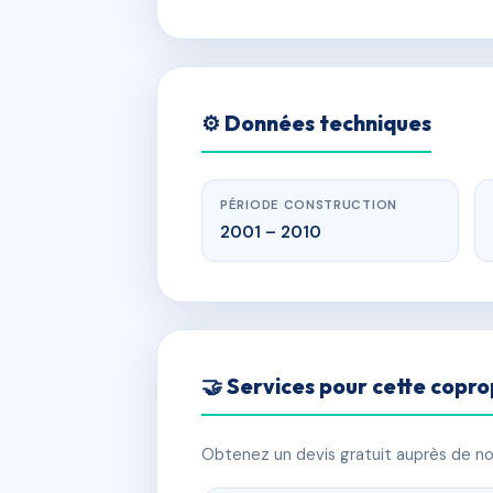
⚙️ Données techniques
PÉRIODE CONSTRUCTION
2001 – 2010
🤝 Services pour cette copro
Obtenez un devis gratuit auprès de nos