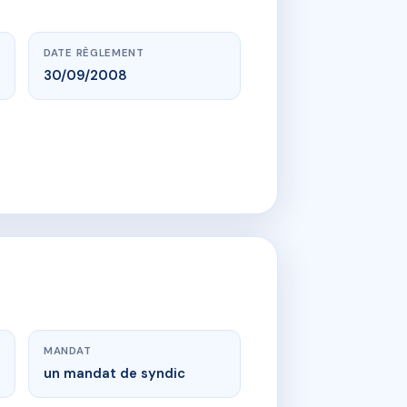
DATE RÈGLEMENT
30/09/2008
MANDAT
un mandat de syndic