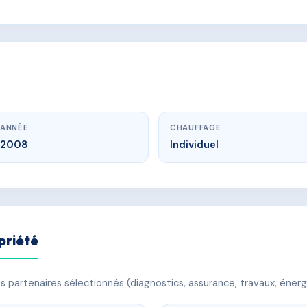
ANNÉE
CHAUFFAGE
2008
Individuel
priété
 partenaires sélectionnés (diagnostics, assurance, travaux, énerg