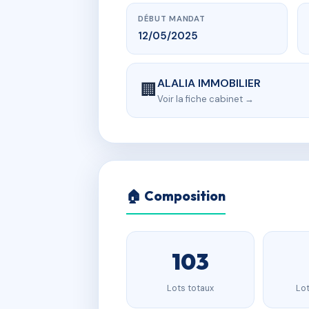
DÉBUT MANDAT
12/05/2025
ALALIA IMMOBILIER
🏢
Voir la fiche cabinet →
🏠 Composition
103
Lots totaux
Lot