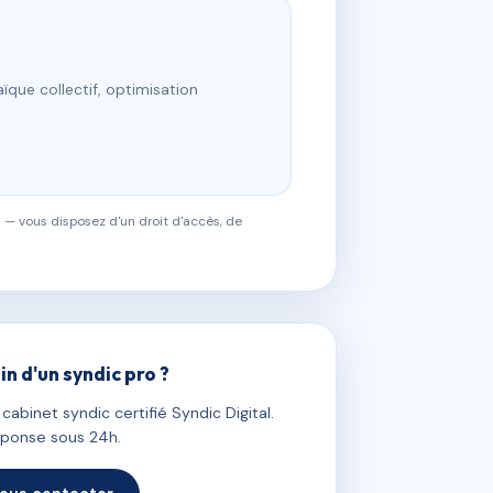
ïque collectif, optimisation
 — vous disposez d'un droit d'accès, de
in d'un syndic pro ?
abinet syndic certifié Syndic Digital.
ponse sous 24h.