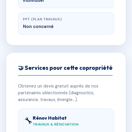
Individuel
PPT (PLAN TRAVAUX)
Non concerné
🤝 Services pour cette copropriété
Obtenez un devis gratuit auprès de nos
partenaires sélectionnés (diagnostics,
assurance, travaux, énergie…).
Rénov Habitat
🔧
TRAVAUX & RÉNOVATION