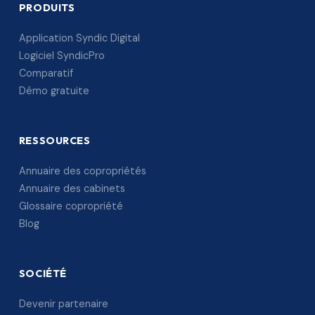
PRODUITS
Application Syndic Digital
Logiciel SyndicPro
Comparatif
Démo gratuite
RESSOURCES
Annuaire des copropriétés
Annuaire des cabinets
Glossaire copropriété
Blog
SOCIÉTÉ
Devenir partenaire