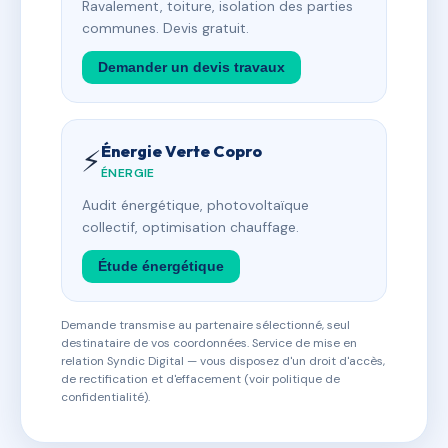
Ravalement, toiture, isolation des parties
communes. Devis gratuit.
Demander un devis travaux
Énergie Verte Copro
⚡
ÉNERGIE
Audit énergétique, photovoltaïque
collectif, optimisation chauffage.
Étude énergétique
Demande transmise au partenaire sélectionné, seul
destinataire de vos coordonnées. Service de mise en
relation Syndic Digital — vous disposez d'un droit d'accès,
de rectification et d'effacement (voir politique de
confidentialité).