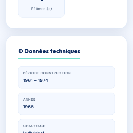
Bâtiment(s)
⚙️ Données techniques
PÉRIODE CONSTRUCTION
1961 – 1974
ANNÉE
1965
CHAUFFAGE