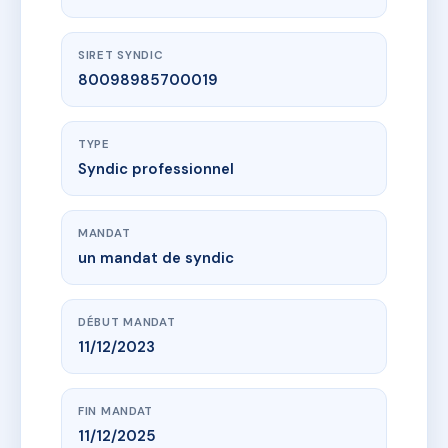
SIRET SYNDIC
80098985700019
TYPE
Syndic professionnel
MANDAT
un mandat de syndic
DÉBUT MANDAT
11/12/2023
FIN MANDAT
11/12/2025