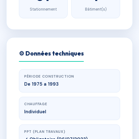
Stationnement
Bâtiment(s)
⚙️ Données techniques
PÉRIODE CONSTRUCTION
De 1975 a 1993
CHAUFFAGE
Individuel
PPT (PLAN TRAVAUX)