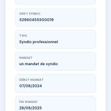
SIRET SYNDIC
52960455500019
TYPE
Syndic professionnel
MANDAT
un mandat de syndic
DÉBUT MANDAT
07/08/2024
FIN MANDAT
28/08/2025