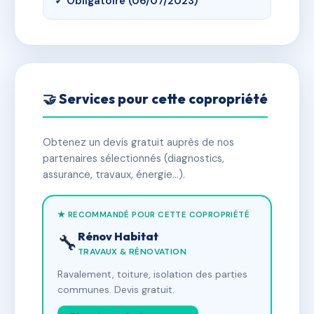
✓ Obligatoire (06/07/2023)
🤝 Services pour cette copropriété
Obtenez un devis gratuit auprès de nos
partenaires sélectionnés (diagnostics,
assurance, travaux, énergie…).
★ RECOMMANDÉ POUR CETTE COPROPRIÉTÉ
Rénov Habitat
🔧
TRAVAUX & RÉNOVATION
Ravalement, toiture, isolation des parties
communes. Devis gratuit.