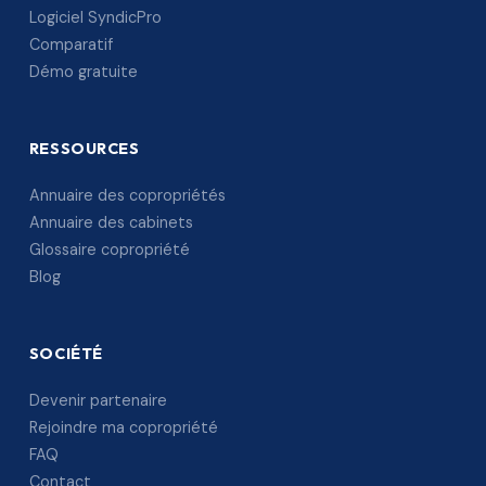
Logiciel SyndicPro
Comparatif
Démo gratuite
RESSOURCES
Annuaire des copropriétés
Annuaire des cabinets
Glossaire copropriété
Blog
SOCIÉTÉ
Devenir partenaire
Rejoindre ma copropriété
FAQ
Contact