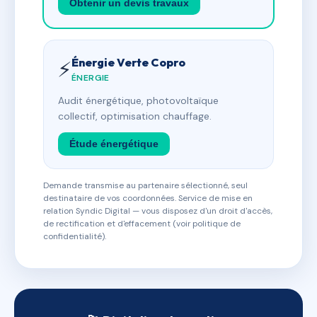
Obtenir un devis travaux
Énergie Verte Copro
⚡
ÉNERGIE
Audit énergétique, photovoltaïque
collectif, optimisation chauffage.
Étude énergétique
Demande transmise au partenaire sélectionné, seul
destinataire de vos coordonnées. Service de mise en
relation Syndic Digital — vous disposez d'un droit d'accès,
de rectification et d'effacement (voir politique de
confidentialité).