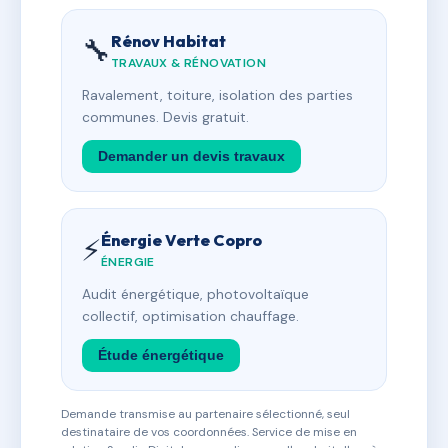
Rénov Habitat
🔧
TRAVAUX & RÉNOVATION
Ravalement, toiture, isolation des parties
communes. Devis gratuit.
Demander un devis travaux
Énergie Verte Copro
⚡
ÉNERGIE
Audit énergétique, photovoltaïque
collectif, optimisation chauffage.
Étude énergétique
Demande transmise au partenaire sélectionné, seul
destinataire de vos coordonnées. Service de mise en