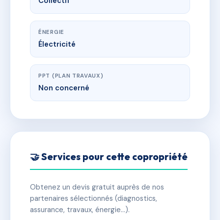
Collectif
ÉNERGIE
Électricité
PPT (PLAN TRAVAUX)
Non concerné
🤝 Services pour cette copropriété
Obtenez un devis gratuit auprès de nos
partenaires sélectionnés (diagnostics,
assurance, travaux, énergie…).