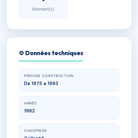
Bâtiment(s)
⚙️ Données techniques
PÉRIODE CONSTRUCTION
De 1975 a 1993
ANNÉE
1982
CHAUFFAGE