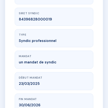
SIRET SYNDIC
84396828000019
TYPE
Syndic professionnel
MANDAT
un mandat de syndic
DÉBUT MANDAT
23/03/2025
FIN MANDAT
30/06/2026