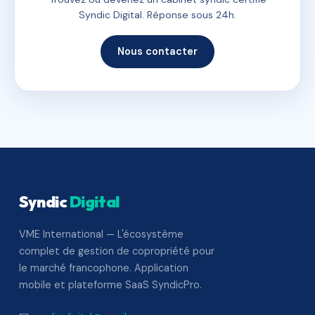
Syndic Digital. Réponse sous 24h.
Nous contacter
Syndic
Digital
VME International — L'écosystème
complet de gestion de copropriété pour
le marché francophone. Application
mobile et plateforme SaaS SyndicPro.