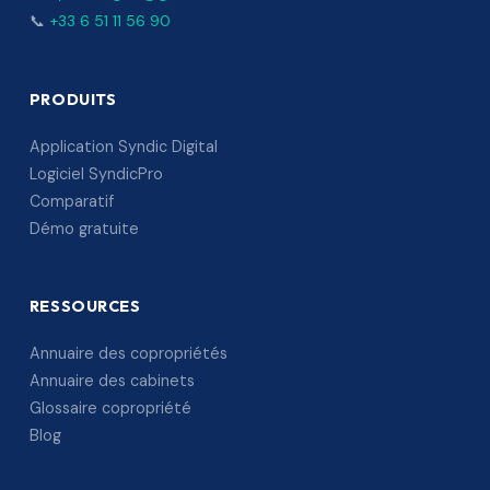
📞
+33 6 51 11 56 90
PRODUITS
Application Syndic Digital
Logiciel SyndicPro
Comparatif
Démo gratuite
RESSOURCES
Annuaire des copropriétés
Annuaire des cabinets
Glossaire copropriété
Blog