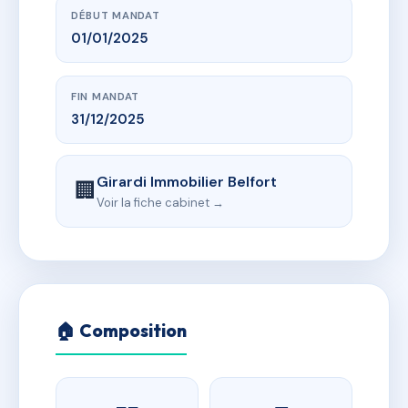
DÉBUT MANDAT
01/01/2025
FIN MANDAT
31/12/2025
Girardi Immobilier Belfort
🏢
Voir la fiche cabinet →
🏠 Composition