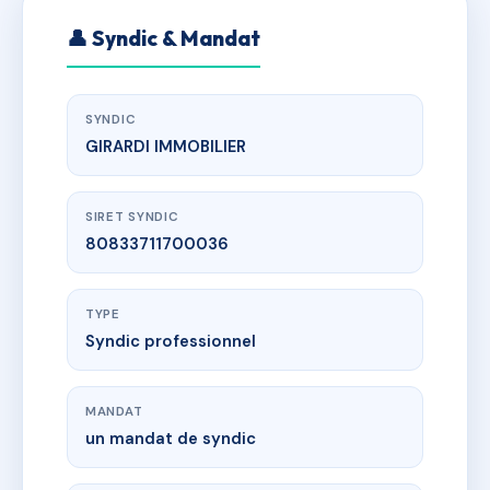
👤 Syndic & Mandat
SYNDIC
GIRARDI IMMOBILIER
SIRET SYNDIC
80833711700036
TYPE
Syndic professionnel
MANDAT
un mandat de syndic