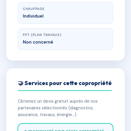
CHAUFFAGE
Individuel
PPT (PLAN TRAVAUX)
Non concerné
🤝 Services pour cette copropriété
Obtenez un devis gratuit auprès de nos
partenaires sélectionnés (diagnostics,
assurance, travaux, énergie…).