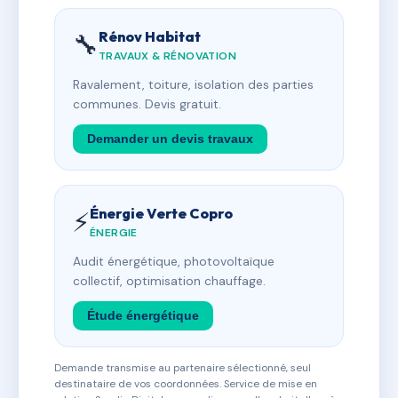
Rénov Habitat
🔧
TRAVAUX & RÉNOVATION
Ravalement, toiture, isolation des parties
communes. Devis gratuit.
Demander un devis travaux
Énergie Verte Copro
⚡
ÉNERGIE
Audit énergétique, photovoltaïque
collectif, optimisation chauffage.
Étude énergétique
Demande transmise au partenaire sélectionné, seul
destinataire de vos coordonnées. Service de mise en