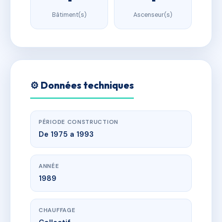
Bâtiment(s)
Ascenseur(s)
⚙️ Données techniques
PÉRIODE CONSTRUCTION
De 1975 a 1993
ANNÉE
1989
CHAUFFAGE