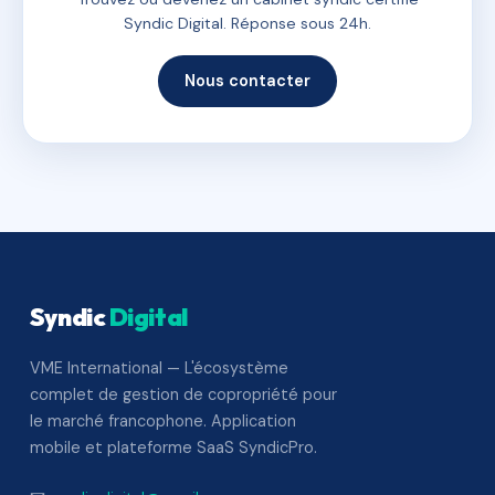
Syndic Digital. Réponse sous 24h.
Nous contacter
Syndic
Digital
VME International — L'écosystème
complet de gestion de copropriété pour
le marché francophone. Application
mobile et plateforme SaaS SyndicPro.