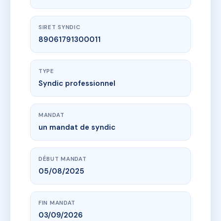
SIRET SYNDIC
89061791300011
TYPE
Syndic professionnel
MANDAT
un mandat de syndic
DÉBUT MANDAT
05/08/2025
FIN MANDAT
03/09/2026