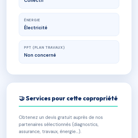
Collectif
ÉNERGIE
Électricité
PPT (PLAN TRAVAUX)
Non concerné
🤝 Services pour cette copropriété
Obtenez un devis gratuit auprès de nos
partenaires sélectionnés (diagnostics,
assurance, travaux, énergie…).