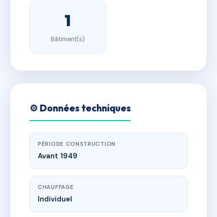
1
Bâtiment(s)
⚙️ Données techniques
PÉRIODE CONSTRUCTION
Avant 1949
CHAUFFAGE
Individuel