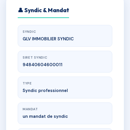
👤 Syndic & Mandat
SYNDIC
GLV IMMOBILIER SYNDIC
SIRET SYNDIC
94840604600011
TYPE
Syndic professionnel
MANDAT
un mandat de syndic