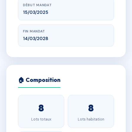
DÉBUT MANDAT
15/03/2025
FIN MANDAT
14/03/2028
🏠 Composition
8
8
Lots totaux
Lots habitation