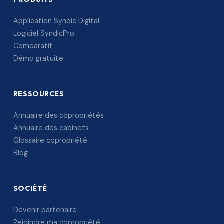
Application Syndic Digital
Logiciel SyndicPro
Comparatif
Démo gratuite
RESSOURCES
Annuaire des copropriétés
Annuaire des cabinets
Glossaire copropriété
Blog
SOCIÉTÉ
Devenir partenaire
Rejoindre ma copropriété