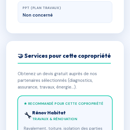
PPT (PLAN TRAVAUX)
Non concerné
🤝 Services pour cette copropriété
Obtenez un devis gratuit auprès de nos
partenaires sélectionnés (diagnostics,
assurance, travaux, énergie…).
★ RECOMMANDÉ POUR CETTE COPROPRIÉTÉ
Rénov Habitat
🔧
TRAVAUX & RÉNOVATION
Ravalement, toiture, isolation des parties