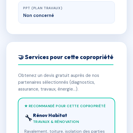
PPT (PLAN TRAVAUX)
Non concerné
🤝 Services pour cette copropriété
Obtenez un devis gratuit auprès de nos
partenaires sélectionnés (diagnostics,
assurance, travaux, énergie…).
★ RECOMMANDÉ POUR CETTE COPROPRIÉTÉ
Rénov Habitat
🔧
TRAVAUX & RÉNOVATION
Ravalement, toiture, isolation des parties