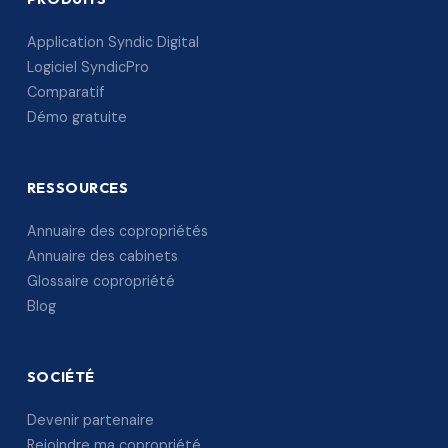
Application Syndic Digital
Logiciel SyndicPro
Comparatif
Démo gratuite
RESSOURCES
Annuaire des copropriétés
Annuaire des cabinets
Glossaire copropriété
Blog
SOCIÉTÉ
Devenir partenaire
Rejoindre ma copropriété