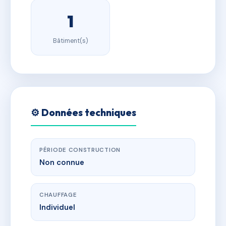
1
Bâtiment(s)
⚙️ Données techniques
PÉRIODE CONSTRUCTION
Non connue
CHAUFFAGE
Individuel