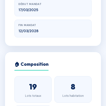
DÉBUT MANDAT
17/03/2025
FIN MANDAT
12/03/2028
🏠 Composition
19
8
Lots totaux
Lots habitation