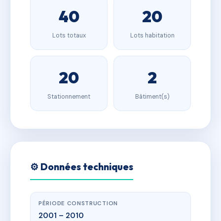
40
20
Lots totaux
Lots habitation
20
2
Stationnement
Bâtiment(s)
⚙️ Données techniques
PÉRIODE CONSTRUCTION
2001 – 2010