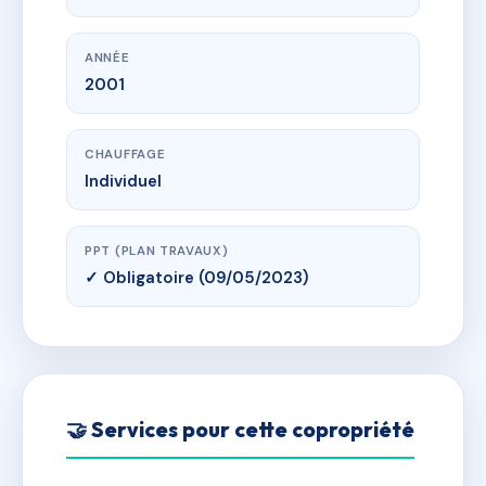
ANNÉE
2001
CHAUFFAGE
Individuel
PPT (PLAN TRAVAUX)
✓ Obligatoire (09/05/2023)
🤝 Services pour cette copropriété