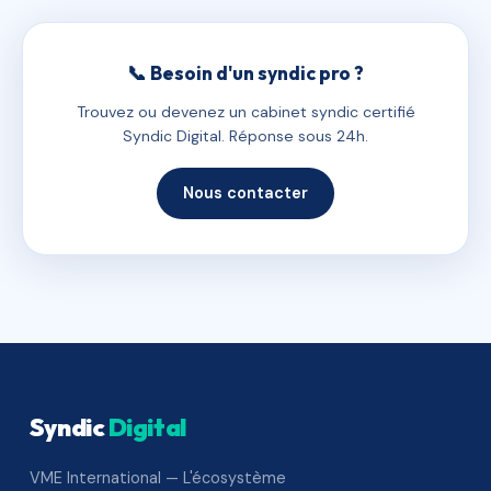
📞 Besoin d'un syndic pro ?
Trouvez ou devenez un cabinet syndic certifié
Syndic Digital. Réponse sous 24h.
Nous contacter
Syndic
Digital
VME International — L'écosystème