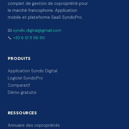
complet de gestion de copropriété pour
le marché francophone. Application
mobile et plateforme SaaS SyndicPro.
📧
syndic.digital@gmail.com
📞
+33 6 51 11 56 90
PRODUITS
Application Syndic Digital
Logiciel SyndicPro
Comparatif
Démo gratuite
RESSOURCES
Annuaire des copropriétés