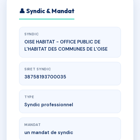
👤 Syndic & Mandat
SYNDIC
OISE HABITAT - OFFICE PUBLIC DE
L'HABITAT DES COMMUNES DE L'OISE
SIRET SYNDIC
38758193700035
TYPE
Syndic professionnel
MANDAT
un mandat de syndic