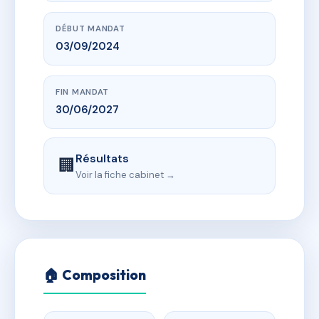
DÉBUT MANDAT
03/09/2024
FIN MANDAT
30/06/2027
Résultats
🏢
Voir la fiche cabinet →
🏠 Composition