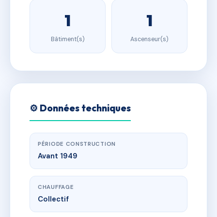
1
1
Bâtiment(s)
Ascenseur(s)
⚙️ Données techniques
PÉRIODE CONSTRUCTION
Avant 1949
CHAUFFAGE
Collectif