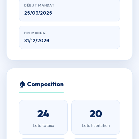
DÉBUT MANDAT
25/06/2025
FIN MANDAT
31/12/2026
🏠 Composition
24
20
Lots totaux
Lots habitation