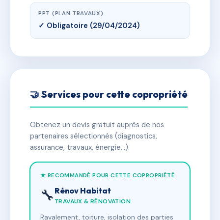
PPT (PLAN TRAVAUX)
✓ Obligatoire (29/04/2024)
🤝 Services pour cette copropriété
Obtenez un devis gratuit auprès de nos
partenaires sélectionnés (diagnostics,
assurance, travaux, énergie…).
★ RECOMMANDÉ POUR CETTE COPROPRIÉTÉ
Rénov Habitat
🔧
TRAVAUX & RÉNOVATION
Ravalement, toiture, isolation des parties