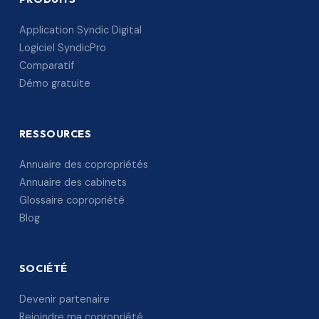
Application Syndic Digital
Logiciel SyndicPro
Comparatif
Démo gratuite
RESSOURCES
Annuaire des copropriétés
Annuaire des cabinets
Glossaire copropriété
Blog
SOCIÉTÉ
Devenir partenaire
Rejoindre ma copropriété