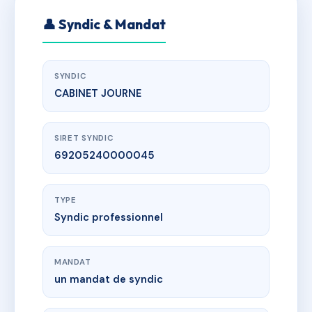
👤 Syndic & Mandat
SYNDIC
CABINET JOURNE
SIRET SYNDIC
69205240000045
TYPE
Syndic professionnel
MANDAT
un mandat de syndic