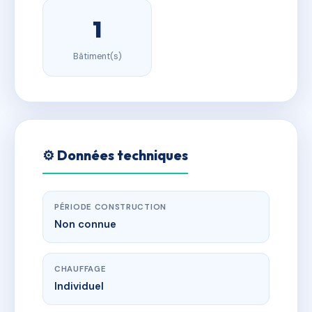
1
Bâtiment(s)
⚙️ Données techniques
PÉRIODE CONSTRUCTION
Non connue
CHAUFFAGE
Individuel