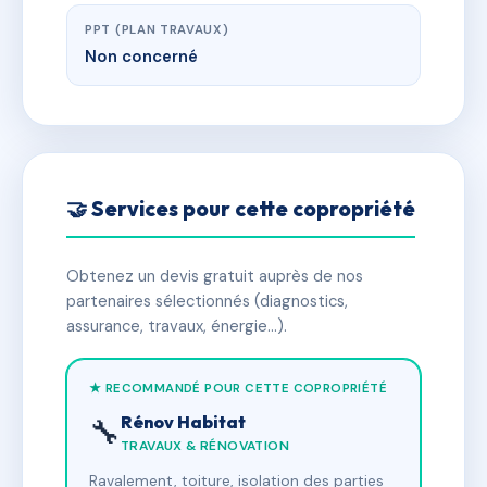
PPT (PLAN TRAVAUX)
Non concerné
🤝 Services pour cette copropriété
Obtenez un devis gratuit auprès de nos
partenaires sélectionnés (diagnostics,
assurance, travaux, énergie…).
★ RECOMMANDÉ POUR CETTE COPROPRIÉTÉ
Rénov Habitat
🔧
TRAVAUX & RÉNOVATION
Ravalement, toiture, isolation des parties