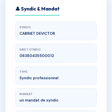
👤 Syndic & Mandat
SYNDIC
CABINET DEVICTOR
SIRET SYNDIC
06380435500012
TYPE
Syndic professionnel
MANDAT
un mandat de syndic