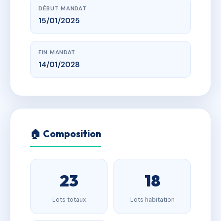
DÉBUT MANDAT
15/01/2025
FIN MANDAT
14/01/2028
🏠 Composition
23
18
Lots totaux
Lots habitation