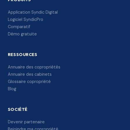
Application Syndic Digital
Logiciel SyndicPro
Comparatif
Démo gratuite
RESSOURCES
Annuaire des copropriétés
Annuaire des cabinets
Glossaire copropriété
Blog
SOCIÉTÉ
Devenir partenaire
Rejoindre ma copropriété