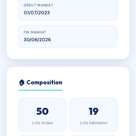
DÉBUT MANDAT
01/07/2023
FIN MANDAT
30/06/2026
🏠 Composition
50
19
Lots totaux
Lots habitation