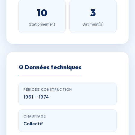
10
3
Stationnement
Bâtiment(s)
⚙️ Données techniques
PÉRIODE CONSTRUCTION
1961 – 1974
CHAUFFAGE
Collectif