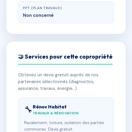
PPT (PLAN TRAVAUX)
Non concerné
🤝 Services pour cette copropriété
Obtenez un devis gratuit auprès de nos
partenaires sélectionnés (diagnostics,
assurance, travaux, énergie…).
Rénov Habitat
🔧
TRAVAUX & RÉNOVATION
Ravalement, toiture, isolation des parties
communes. Devis gratuit.