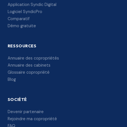
Application Syndic Digital
Logiciel SyndicPro
Comparatif
Démo gratuite
RESSOURCES
Annuaire des copropriétés
Annuaire des cabinets
Glossaire copropriété
Blog
SOCIÉTÉ
Devenir partenaire
Rejoindre ma copropriété
FAQ