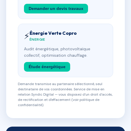
Demander un devis travaux
Énergie Verte Copro
⚡
ÉNERGIE
Audit énergétique, photovoltaïque
collectif, optimisation chauffage.
Étude énergétique
Demande transmise au partenaire sélectionné, seul
destinataire de vos coordonnées. Service de mise en
relation Syndic Digital — vous disposez d'un droit d'accès,
de rectification et d'effacement (voir politique de
confidentialité).