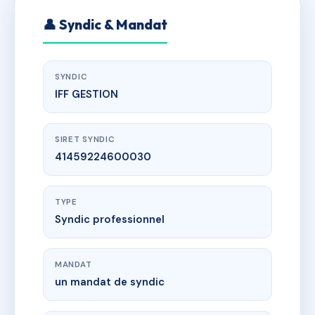
👤 Syndic & Mandat
SYNDIC
IFF GESTION
SIRET SYNDIC
41459224600030
TYPE
Syndic professionnel
MANDAT
un mandat de syndic