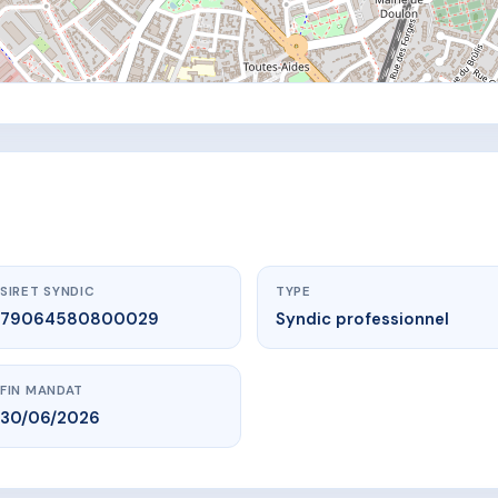
SIRET SYNDIC
TYPE
79064580800029
Syndic professionnel
FIN MANDAT
30/06/2026