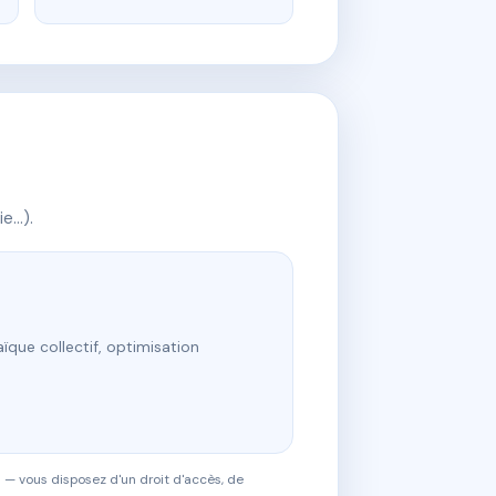
ie…).
ïque collectif, optimisation
 — vous disposez d'un droit d'accès, de