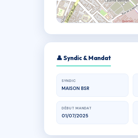
👤 Syndic & Mandat
SYNDIC
MAISON BSR
DÉBUT MANDAT
01/07/2025