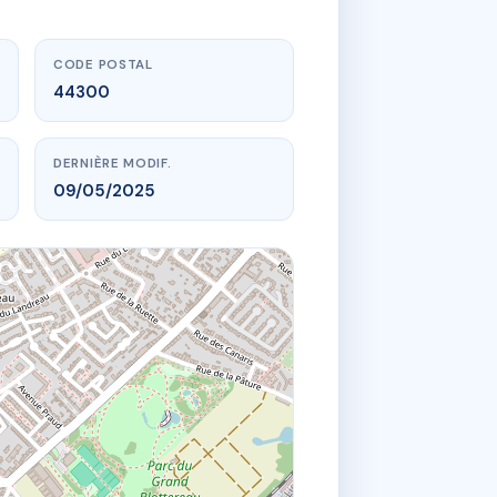
CODE POSTAL
44300
DERNIÈRE MODIF.
09/05/2025