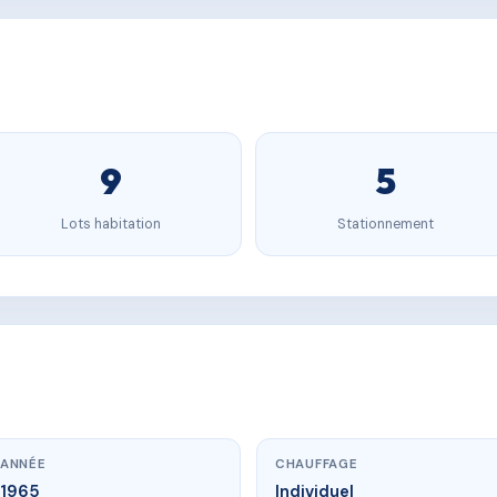
9
5
Lots habitation
Stationnement
ANNÉE
CHAUFFAGE
1965
Individuel