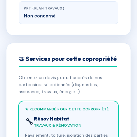
PPT (PLAN TRAVAUX)
Non concerné
🤝 Services pour cette copropriété
Obtenez un devis gratuit auprès de nos
partenaires sélectionnés (diagnostics,
assurance, travaux, énergie…).
★ RECOMMANDÉ POUR CETTE COPROPRIÉTÉ
Rénov Habitat
🔧
TRAVAUX & RÉNOVATION
Ravalement, toiture, isolation des parties