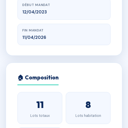
DÉBUT MANDAT
12/04/2023
FIN MANDAT
11/04/2026
🏠 Composition
11
8
Lots totaux
Lots habitation