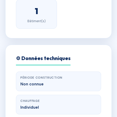
1
Bâtiment(s)
⚙️ Données techniques
PÉRIODE CONSTRUCTION
Non connue
CHAUFFAGE
Individuel