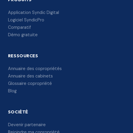
Application Syndic Digital
Logiciel SyndicPro
Comparatif
Démo gratuite
RESSOURCES
Annuaire des copropriétés
Annuaire des cabinets
Glossaire copropriété
Blog
SOCIÉTÉ
Devenir partenaire
Rejoindre ma copropriété