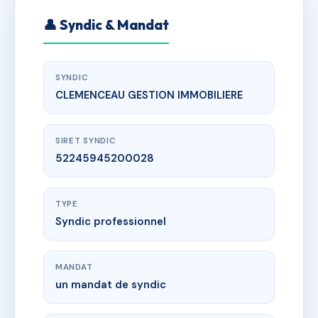
👤 Syndic & Mandat
SYNDIC
CLEMENCEAU GESTION IMMOBILIERE
SIRET SYNDIC
52245945200028
TYPE
Syndic professionnel
MANDAT
un mandat de syndic