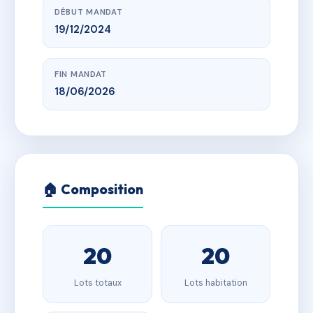
DÉBUT MANDAT
19/12/2024
FIN MANDAT
18/06/2026
🏠 Composition
20
20
Lots totaux
Lots habitation