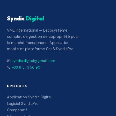
Syndic
Digital
VME International — L'écosystème
complet de gestion de copropriété pour
le marché francophone. Application
mobile et plateforme SaaS SyndicPro.
📧
syndic.digital@gmail.com
📞
+33 6 51 11 56 90
PRODUITS
Application Syndic Digital
Logiciel SyndicPro
Comparatif