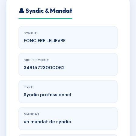
👤 Syndic & Mandat
SYNDIC
FONCIERE LELIEVRE
SIRET SYNDIC
34915723000062
TYPE
Syndic professionnel
MANDAT
un mandat de syndic