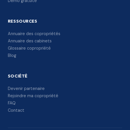
Démo gratuite
RESSOURCES
Annuaire des copropriétés
Annuaire des cabinets
Glossaire copropriété
Blog
SOCIÉTÉ
Devenir partenaire
Rejoindre ma copropriété
FAQ
Contact