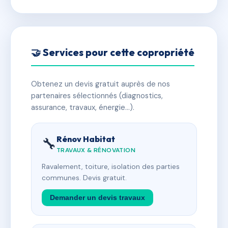
🤝 Services pour cette copropriété
Obtenez un devis gratuit auprès de nos
partenaires sélectionnés (diagnostics,
assurance, travaux, énergie…).
Rénov Habitat
🔧
TRAVAUX & RÉNOVATION
Ravalement, toiture, isolation des parties
communes. Devis gratuit.
Demander un devis travaux