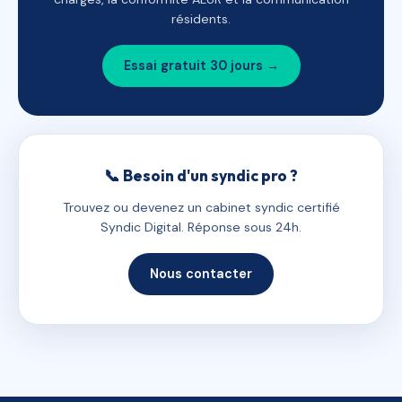
résidents.
Essai gratuit 30 jours →
📞 Besoin d'un syndic pro ?
Trouvez ou devenez un cabinet syndic certifié
Syndic Digital. Réponse sous 24h.
Nous contacter