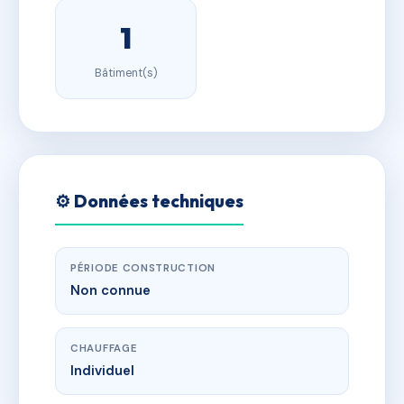
1
Bâtiment(s)
⚙️ Données techniques
PÉRIODE CONSTRUCTION
Non connue
CHAUFFAGE
Individuel