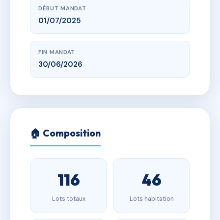
DÉBUT MANDAT
01/07/2025
FIN MANDAT
30/06/2026
🏠 Composition
116
46
Lots totaux
Lots habitation