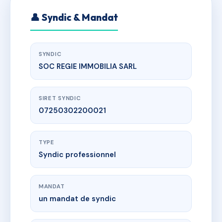
👤 Syndic & Mandat
SYNDIC
SOC REGIE IMMOBILIA SARL
SIRET SYNDIC
07250302200021
TYPE
Syndic professionnel
MANDAT
un mandat de syndic