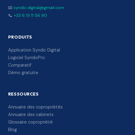
📧
syndic.digital@gmail.com
📞
+33 6 51 11 56 90
PRODUITS
Application Syndic Digital
Logiciel SyndicPro
Comparatif
Démo gratuite
RESSOURCES
Annuaire des copropriétés
Annuaire des cabinets
Glossaire copropriété
Blog