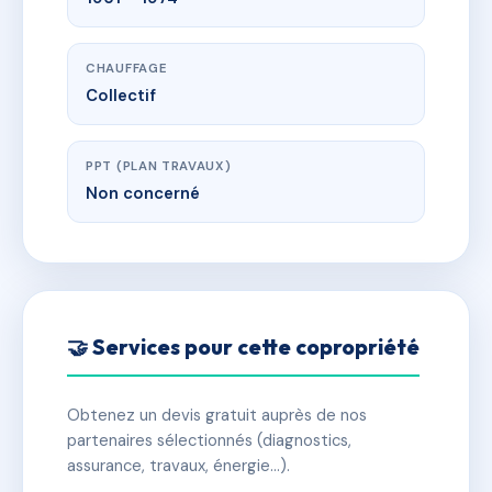
CHAUFFAGE
Collectif
PPT (PLAN TRAVAUX)
Non concerné
🤝 Services pour cette copropriété
Obtenez un devis gratuit auprès de nos
partenaires sélectionnés (diagnostics,
assurance, travaux, énergie…).