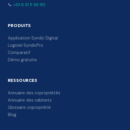
📞
+33 6 51 11 56 90
PRODUITS
Application Syndic Digital
Logiciel SyndicPro
Comparatif
Démo gratuite
RESSOURCES
Annuaire des copropriétés
Annuaire des cabinets
Glossaire copropriété
Blog