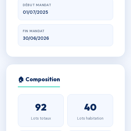
DÉBUT MANDAT
01/07/2025
FIN MANDAT
30/06/2026
🏠 Composition
92
40
Lots totaux
Lots habitation