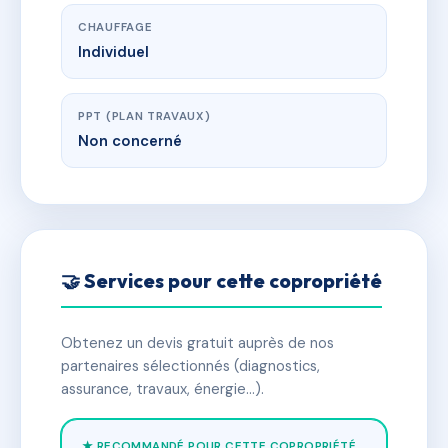
CHAUFFAGE
Individuel
PPT (PLAN TRAVAUX)
Non concerné
🤝 Services pour cette copropriété
Obtenez un devis gratuit auprès de nos
partenaires sélectionnés (diagnostics,
assurance, travaux, énergie…).
★ RECOMMANDÉ POUR CETTE COPROPRIÉTÉ