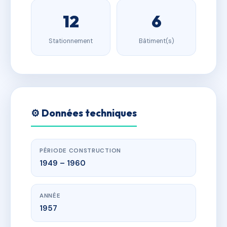
12
6
Stationnement
Bâtiment(s)
⚙️ Données techniques
PÉRIODE CONSTRUCTION
1949 – 1960
ANNÉE
1957