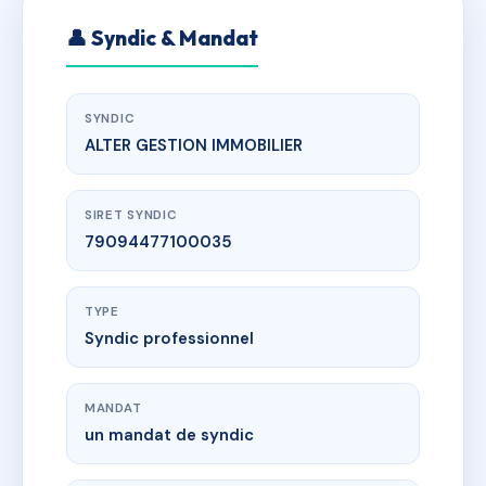
👤 Syndic & Mandat
SYNDIC
ALTER GESTION IMMOBILIER
SIRET SYNDIC
79094477100035
TYPE
Syndic professionnel
MANDAT
un mandat de syndic